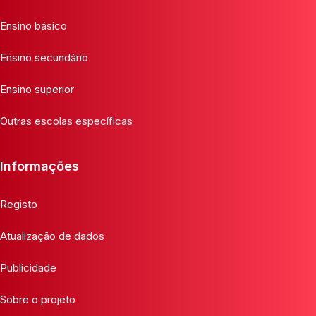
Ensino básico
Ensino secundário
Ensino superior
Outras escolas específicas
Informações
Registo
Atualização de dados
Publicidade
Sobre o projeto