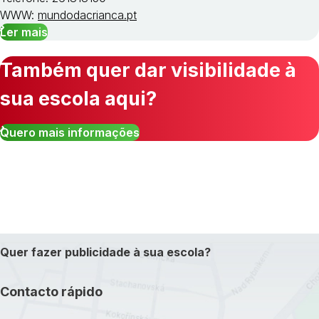
WWW:
mundodacrianca.pt
Ler mais
Também quer dar visibilidade à
sua escola aqui?
Quero mais informações
Quer fazer publicidade à sua escola?
Contacto rápido