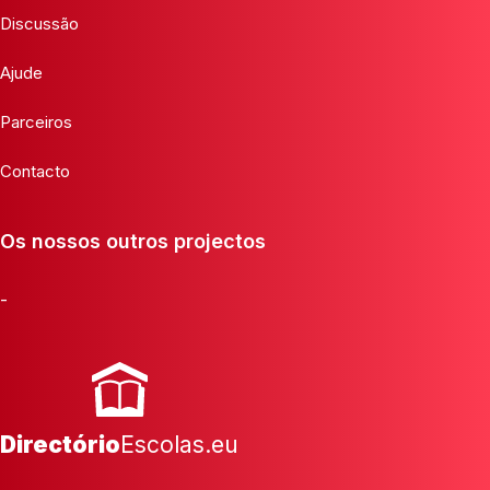
Discussão
Ajude
Parceiros
Contacto
Os nossos outros projectos
-
Directório
Escolas.eu