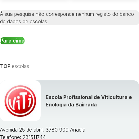
À sua pesquisa não corresponde nenhum registo do banco
de dados de escolas.
Para cima
TOP
escolas
Escola Profissional de Viticultura e
Enologia da Bairrada
Avenida 25 de abril, 3780 909 Anadia
Telefone: 231511744