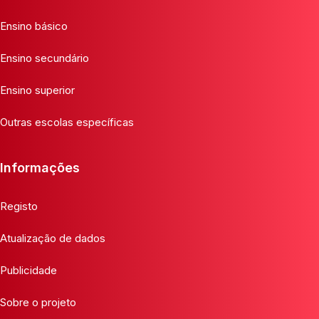
Ensino básico
Ensino secundário
Ensino superior
Outras escolas específicas
Informações
Registo
Atualização de dados
Publicidade
Sobre o projeto