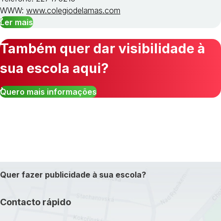
WWW:
www.colegiodelamas.com
Ler mais
Também quer dar visibilidade à
sua escola aqui?
Quero mais informações
Quer fazer publicidade à sua escola?
Contacto rápido