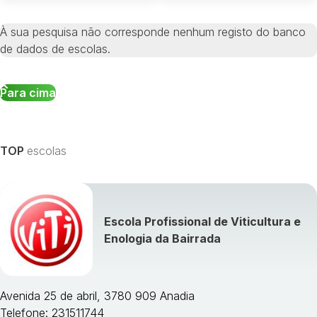
À sua pesquisa não corresponde nenhum registo do banco
de dados de escolas.
Para cima
TOP
escolas
Escola Profissional de Viticultura e
Enologia da Bairrada
Avenida 25 de abril, 3780 909 Anadia
Telefone: 231511744