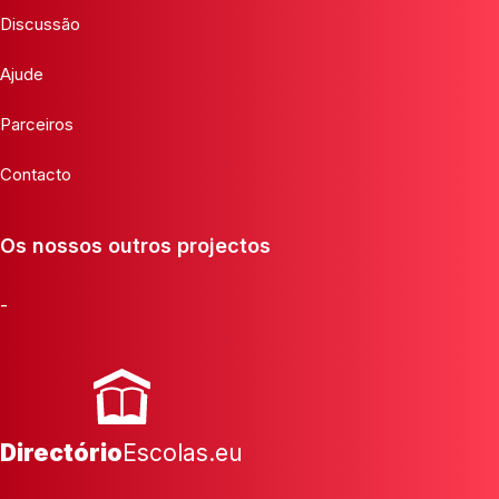
Discussão
Ajude
Parceiros
Contacto
Os nossos outros projectos
-
Directório
Escolas.eu