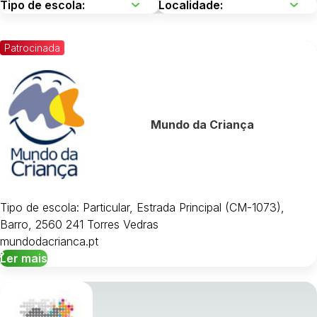
Patrocinada
Mundo da Criança
Tipo de escola: Particular, Estrada Principal (CM-1073),
Barro, 2560 241 Torres Vedras
mundodacrianca.pt
Ler mais