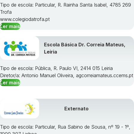
Tipo de escola: Particular, R. Rainha Santa Isabel, 4785 269
Trofa
www.colegiodatrofa.pt
Ler mais
Escola Básica Dr. Correia Mateus,
Leiria
Tipo de escola: Pública, R. Paulo VI, 2414 015 Leiria
Diretor/a: Antonio Manuel Oliveira, agcorreiamateus.ccems.pt
Ler mais
Externato
Tipo de escola: Particular, Rua Sabino de Sousa, nº 19 - 1º,