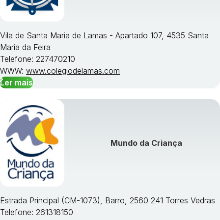
Vila de Santa Maria de Lamas - Apartado 107, 4535 Santa
Maria da Feira
Telefone: 227470210
WWW:
www.colegiodelamas.com
Ler mais
Mundo da Criança
Estrada Principal (CM-1073), Barro, 2560 241 Torres Vedras
Telefone: 261318150