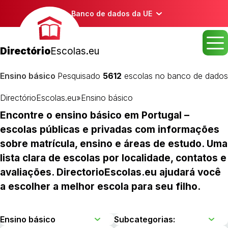
Banco de dados da UE
Directório
Escolas.eu
Ensino básico
Pesquisado
5612
escolas no banco de dados
DirectórioEscolas.eu
»
Ensino básico
Encontre o ensino básico em Portugal –
escolas públicas e privadas com informações
sobre matrícula, ensino e áreas de estudo. Uma
lista clara de escolas por localidade, contatos e
avaliações. DirectorioEscolas.eu ajudará você
a escolher a melhor escola para seu filho.