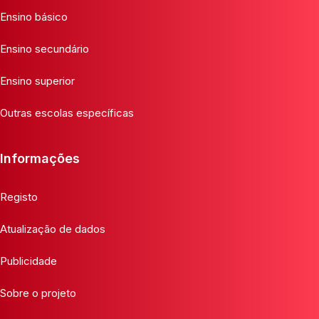
Ensino básico
Ensino secundário
Ensino superior
Outras escolas específicas
Informações
Registo
Atualização de dados
Publicidade
Sobre o projeto