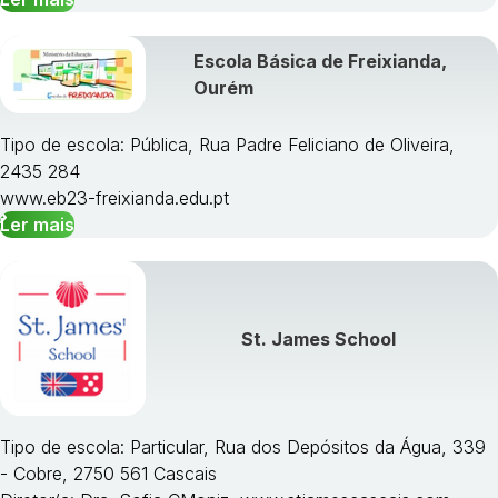
Escola Básica de Freixianda,
Ourém
Tipo de escola: Pública, Rua Padre Feliciano de Oliveira,
2435 284
www.eb23-freixianda.edu.pt
Ler mais
St. James School
Tipo de escola: Particular, Rua dos Depósitos da Água, 339
- Cobre, 2750 561 Cascais