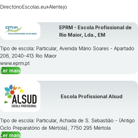
DirectórioEscolas.eu
»
Alentejo
EPRM - Escola Profissional de
Rio Maior, Lda., EM
Tipo de escola: Particular, Avenida Mário Soares - Apartado
206, 2040-413 Rio Maior
www.eprm.pt
Ler mais
Escola Profissional Alsud
Tipo de escola: Particular, Achada de S. Sebastião - (Antigo
Ciclo Preparatório de Mértola), 7750 295 Mértola
Ler mais