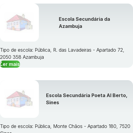
Escola Secundária da
Azambuja
Tipo de escola: Pública, R. das Lavadeiras - Apartado 72,
2050 358 Azambuja
Ler mais
Escola Secundária Poeta Al Berto,
Sines
Tipo de escola: Pública, Monte Chãos - Apartado 180, 7520