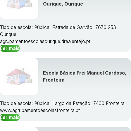
Ourique, Ourique
Tipo de escola: Pública, Estrada de Garvão, 7670 253
Ourique
agrupamentoescolasourique.drealentejo.pt
Ler mais
Escola Básica Frei Manuel Cardoso,
Fronteira
Tipo de escola: Pública, Largo da Estação, 7460 Fronteira
www.agrupamentoescolasfronteira.pt
Ler mais