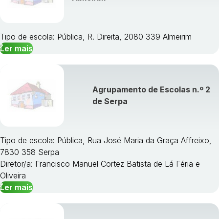
Tipo de escola: Pública, R. Direita, 2080 339 Almeirim
Ler mais
Agrupamento de Escolas n.º 2
de Serpa
Tipo de escola: Pública, Rua José Maria da Graça Affreixo,
7830 358 Serpa
Diretor/a: Francisco Manuel Cortez Batista de Lá Féria e
Oliveira
Ler mais