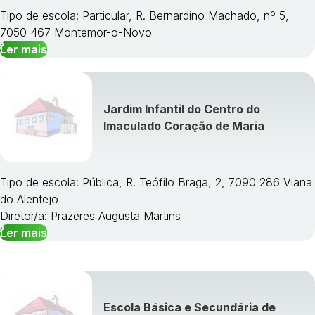
Tipo de escola: Particular, R. Bernardino Machado, nº 5,
7050 467 Montemor-o-Novo
Ler mais
Jardim Infantil do Centro do
Imaculado Coração de Maria
Tipo de escola: Pública, R. Teófilo Braga, 2, 7090 286 Viana
do Alentejo
Diretor/a: Prazeres Augusta Martins
Ler mais
Escola Básica e Secundária de