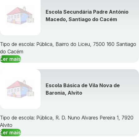
Escola Secundária Padre António
Macedo, Santiago do Cacém
Tipo de escola: Pública, Bairro do Liceu, 7500 160 Santiago
do Cacém
Ler mais
Escola Básica de Vila Nova de
Baronia, Alvito
Tipo de escola: Pública, R. D. Nuno Alvares Pereira 1, 7920
Alvito
Ler mais