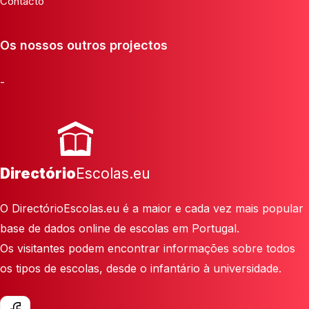
Contacto
Os nossos outros projectos
-
Directório
Escolas.eu
O DirectórioEscolas.eu é a maior e cada vez mais popular
base de dados online de escolas em Portugal.
Os visitantes podem encontrar informações sobre todos
os tipos de escolas, desde o infantário à universidade.