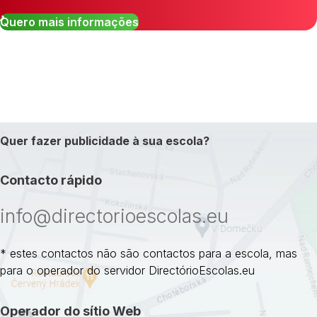
Quero mais informações
Quer fazer publicidade à sua escola?
Contacto rápido
info@directorioescolas.eu
* estes contactos não são contactos para a escola, mas
para o operador do servidor DirectórioEscolas.eu
Operador do sítio Web