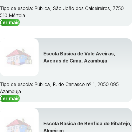
Tipo de escola: Pública, São João dos Caldeireiros, 7750
510 Mértola
Ler mais
Escola Básica de Vale Aveiras,
Aveiras de Cima, Azambuja
Tipo de escola: Pública, R. do Carrasco nº 1, 2050 095
Azambuja
Ler mais
Escola Básica de Benfica do Ribatejo,
Almeirim