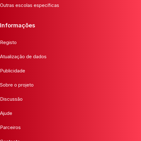
Outras escolas específicas
Informações
Registo
Atualização de dados
Publicidade
Sobre o projeto
Discussão
Ajude
Parceiros