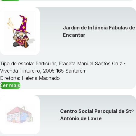
Jardim de Infância Fábulas de
Encantar
Tipo de escola: Particular, Praceta Manuel Santos Cruz -
Vivenda Tintureiro, 2005 165 Santarém
Diretor/a: Helena Machado
Ler mais
Centro Social Paroquial de Stº
António de Lavre