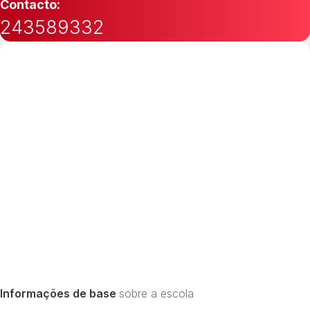
Contacto:
243589332
Informações de base
sobre a escola