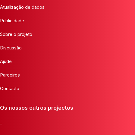
Atualização de dados
Publicidade
Sobre o projeto
Discussão
Ajude
Parceiros
Contacto
Os nossos outros projectos
-