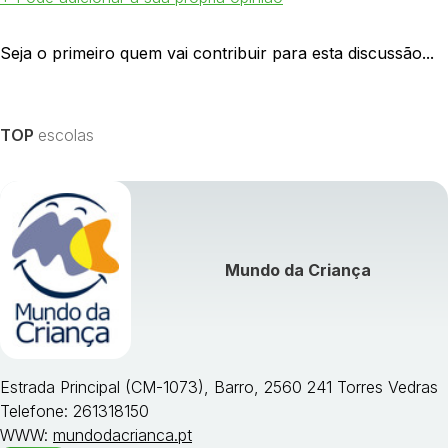
Seja o primeiro quem vai contribuir para esta discussão...
TOP
escolas
Mundo da Criança
Estrada Principal (CM-1073), Barro, 2560 241 Torres Vedras
Telefone: 261318150
WWW:
mundodacrianca.pt