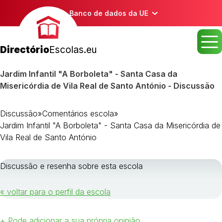
Banco de dados da UE
Directório
Escolas.eu
Jardim Infantil "A Borboleta" - Santa Casa da
Misericórdia de Vila Real de Santo António - Discussão
Discussão
»
Comentários escola
»
Jardim Infantil "A Borboleta" - Santa Casa da Misericórdia de
Vila Real de Santo António
Discussão e resenha sobre esta escola
« voltar para o perfil da escola
+ Pode adicionar a sua própria opinião