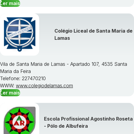
Ler mais
Colégio Liceal de Santa Maria de
Lamas
Vila de Santa Maria de Lamas - Apartado 107, 4535 Santa
Maria da Feira
Telefone: 227470210
WWW:
www.colegiodelamas.com
Ler mais
Escola Profissional Agostinho Roseta
- Pólo de Albufeira