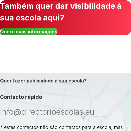
Também quer dar visibilidade à
sua escola aqui?
Quero mais informações
Quer fazer publicidade à sua escola?
Contacto rápido
info@directorioescolas.eu
* estes contactos não são contactos para a escola, mas