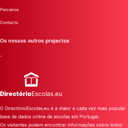
Parceiros
Contacto
Os nossos outros projectos
-
Directório
Escolas.eu
O DirectórioEscolas.eu é a maior e cada vez mais popular
base de dados online de escolas em Portugal.
Os visitantes podem encontrar informações sobre todos