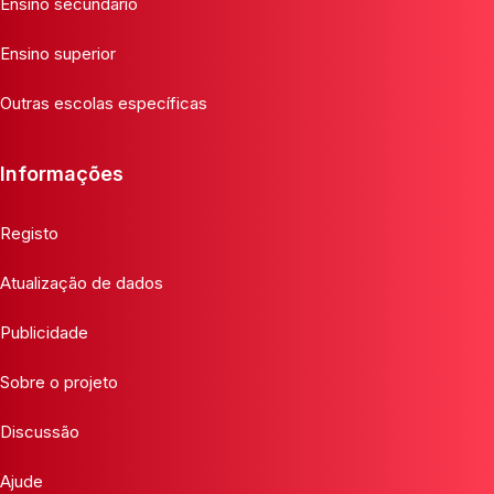
Ensino secundário
Ensino superior
Outras escolas específicas
Informações
Registo
Atualização de dados
Publicidade
Sobre o projeto
Discussão
Ajude