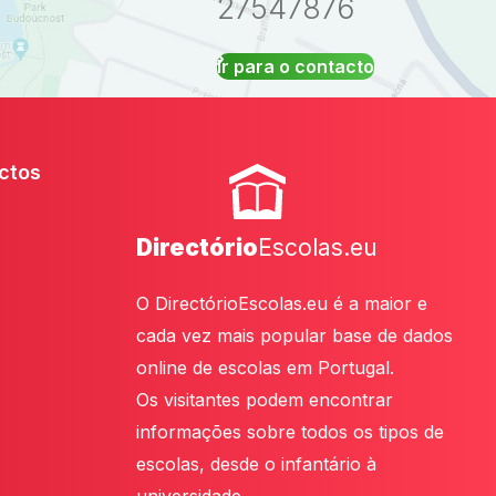
27547876
Ir para o contacto
ctos
Directório
Escolas.eu
O DirectórioEscolas.eu é a maior e
cada vez mais popular base de dados
online de escolas em Portugal.
Os visitantes podem encontrar
informações sobre todos os tipos de
escolas, desde o infantário à