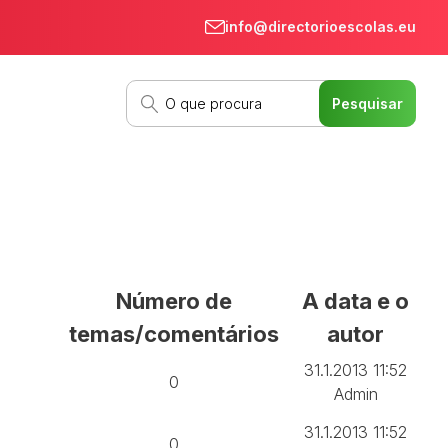
info@directorioescolas.eu
Número de
A data e o
temas/comentários
autor
31.1.2013 11:52
0
Admin
31.1.2013 11:52
0