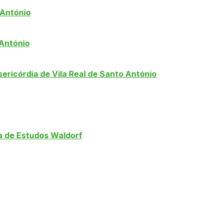
 António
 António
sericórdia de Vila Real de Santo António
a de Estudos Waldorf