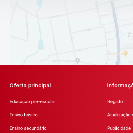
Oferta principal
Informaç
Educação pré-escolar
Registo
Ensino básico
Atualização
Ensino secundário
Publicidade