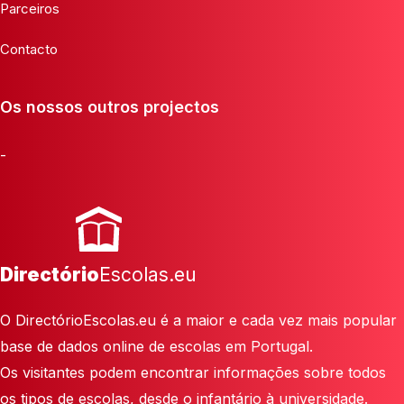
Parceiros
Contacto
Os nossos outros projectos
-
Directório
Escolas.eu
O DirectórioEscolas.eu é a maior e cada vez mais popular
base de dados online de escolas em Portugal.
Os visitantes podem encontrar informações sobre todos
os tipos de escolas, desde o infantário à universidade.