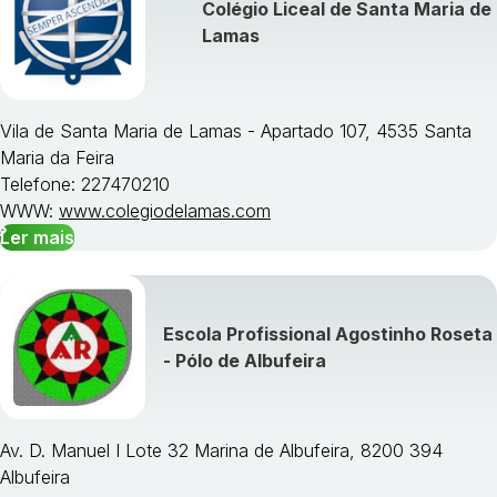
Colégio Liceal de Santa Maria de
Lamas
Vila de Santa Maria de Lamas - Apartado 107, 4535 Santa
Maria da Feira
Telefone: 227470210
WWW:
www.colegiodelamas.com
Ler mais
Escola Profissional Agostinho Roseta
- Pólo de Albufeira
Av. D. Manuel I Lote 32 Marina de Albufeira, 8200 394
Albufeira