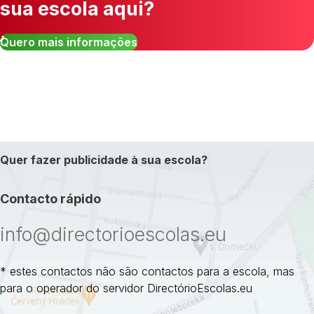
sua escola aqui?
Quero mais informações
Quer fazer publicidade à sua escola?
Contacto rápido
info@directorioescolas.eu
* estes contactos não são contactos para a escola, mas
para o operador do servidor DirectórioEscolas.eu