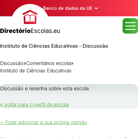
Banco de dados da UE
Directório
Escolas.eu
Instituto de Ciências Educativas - Discussão
Discussão
»
Comentários escola
»
Instituto de Ciências Educativas
Discussão e resenha sobre esta escola
« voltar para o perfil da escola
+ Pode adicionar a sua própria opinião