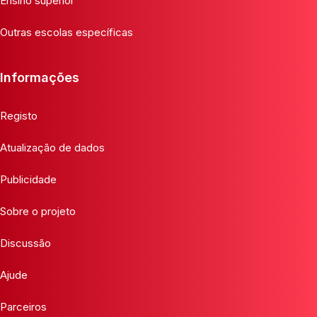
Ensino superior
Outras escolas específicas
Informações
Registo
Atualização de dados
Publicidade
Sobre o projeto
Discussão
Ajude
Parceiros