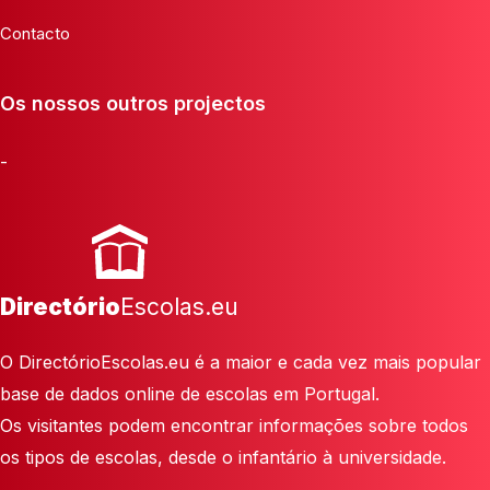
Contacto
Os nossos outros projectos
-
Directório
Escolas.eu
O DirectórioEscolas.eu é a maior e cada vez mais popular
base de dados online de escolas em Portugal.
Os visitantes podem encontrar informações sobre todos
os tipos de escolas, desde o infantário à universidade.