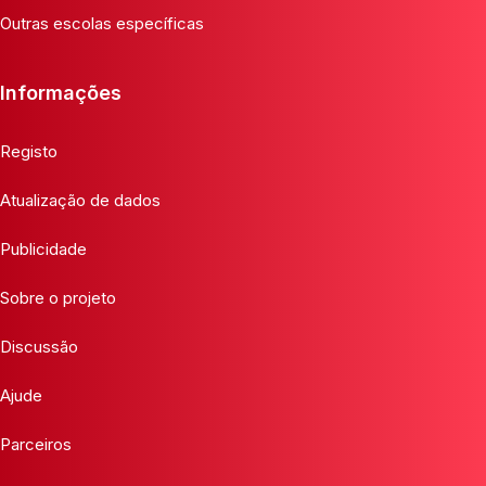
Outras escolas específicas
Informações
Registo
Atualização de dados
Publicidade
Sobre o projeto
Discussão
Ajude
Parceiros