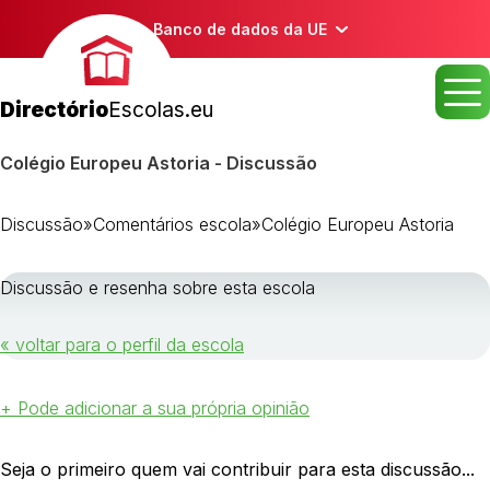
Banco de dados da UE
Directório
Escolas.eu
Colégio Europeu Astoria - Discussão
Discussão
»
Comentários escola
»
Colégio Europeu Astoria
Discussão e resenha sobre esta escola
« voltar para o perfil da escola
+ Pode adicionar a sua própria opinião
Seja o primeiro quem vai contribuir para esta discussão...