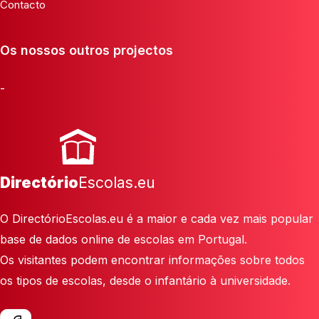
Contacto
Os nossos outros projectos
-
Directório
Escolas.eu
O DirectórioEscolas.eu é a maior e cada vez mais popular
base de dados online de escolas em Portugal.
Os visitantes podem encontrar informações sobre todos
os tipos de escolas, desde o infantário à universidade.