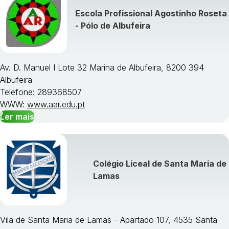
Escola Profissional Agostinho Roseta
- Pólo de Albufeira
Av. D. Manuel I Lote 32 Marina de Albufeira, 8200 394
Albufeira
Telefone: 289368507
WWW:
www.aar.edu.pt
Ler mais
Colégio Liceal de Santa Maria de
Lamas
Vila de Santa Maria de Lamas - Apartado 107, 4535 Santa