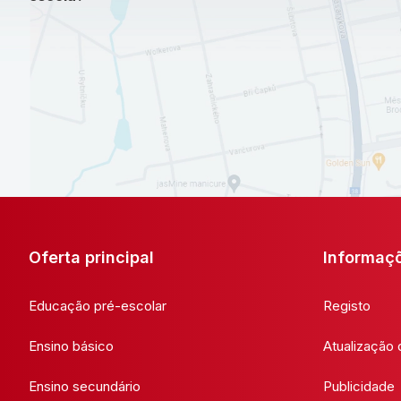
Oferta principal
Informaç
Educação pré-escolar
Registo
Ensino básico
Atualização
Ensino secundário
Publicidade