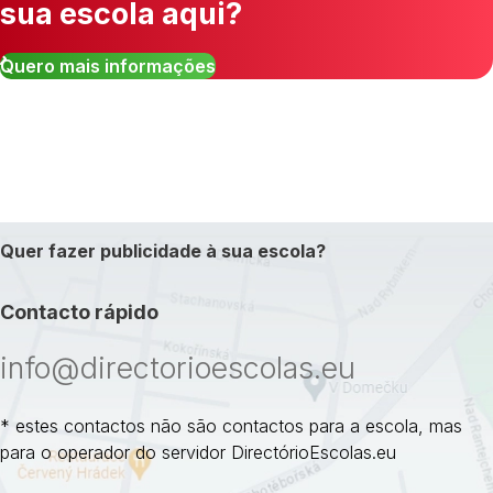
sua escola aqui?
Quero mais informações
Quer fazer publicidade à sua escola?
Contacto rápido
info@directorioescolas.eu
* estes contactos não são contactos para a escola, mas
para o operador do servidor DirectórioEscolas.eu