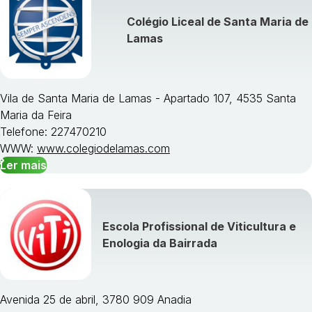
Colégio Liceal de Santa Maria de
Lamas
Vila de Santa Maria de Lamas - Apartado 107, 4535 Santa
Maria da Feira
Telefone: 227470210
WWW:
www.colegiodelamas.com
Ler mais
Escola Profissional de Viticultura e
Enologia da Bairrada
Avenida 25 de abril, 3780 909 Anadia