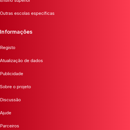
Ensino superior
Outras escolas específicas
Informações
Registo
Atualização de dados
Publicidade
Sobre o projeto
Discussão
Ajude
Parceiros