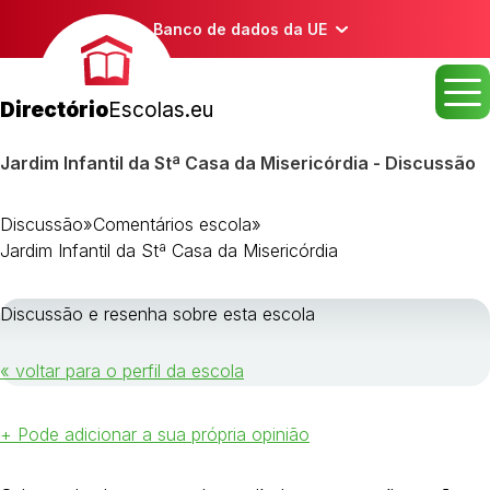
Banco de dados da UE
Directório
Escolas.eu
Jardim Infantil da Stª Casa da Misericórdia - Discussão
Discussão
»
Comentários escola
»
Jardim Infantil da Stª Casa da Misericórdia
Discussão e resenha sobre esta escola
« voltar para o perfil da escola
+ Pode adicionar a sua própria opinião