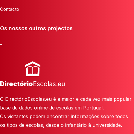
Contacto
Os nossos outros projectos
-
Directório
Escolas.eu
O DirectórioEscolas.eu é a maior e cada vez mais popular
base de dados online de escolas em Portugal.
Os visitantes podem encontrar informações sobre todos
os tipos de escolas, desde o infantário à universidade.