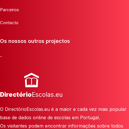
Parceiros
Contacto
Os nossos outros projectos
-
Directório
Escolas.eu
O DirectórioEscolas.eu é a maior e cada vez mais popular
base de dados online de escolas em Portugal.
Os visitantes podem encontrar informações sobre todos