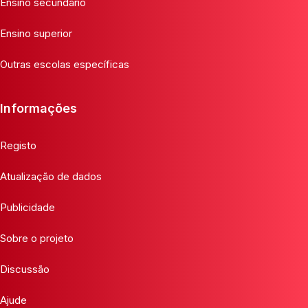
Ensino secundário
Ensino superior
Outras escolas específicas
Informações
Registo
Atualização de dados
Publicidade
Sobre o projeto
Discussão
Ajude