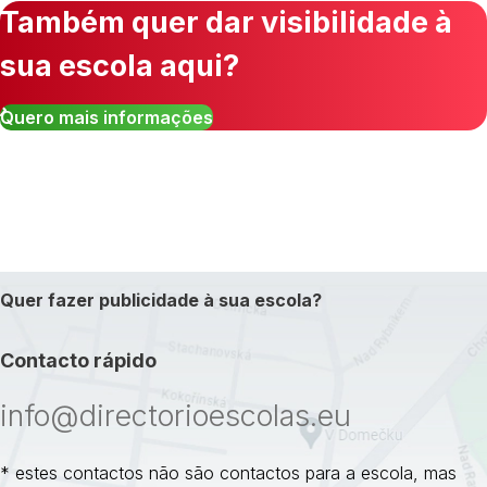
Também quer dar visibilidade à
sua escola aqui?
Quero mais informações
Quer fazer publicidade à sua escola?
Contacto rápido
info@directorioescolas.eu
* estes contactos não são contactos para a escola, mas