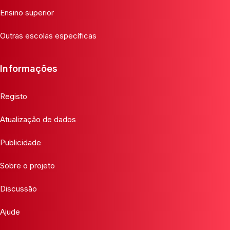
Ensino superior
Outras escolas específicas
Informações
Registo
Atualização de dados
Publicidade
Sobre o projeto
Discussão
Ajude