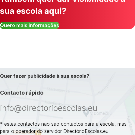
sua escola aqui?
Quero mais informações
Quer fazer publicidade à sua escola?
Contacto rápido
info@directorioescolas.eu
* estes contactos não são contactos para a escola, mas
para o operador do servidor DirectórioEscolas.eu