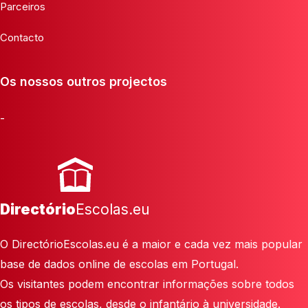
Parceiros
Contacto
Os nossos outros projectos
-
Directório
Escolas.eu
O DirectórioEscolas.eu é a maior e cada vez mais popular
base de dados online de escolas em Portugal.
Os visitantes podem encontrar informações sobre todos
os tipos de escolas, desde o infantário à universidade.