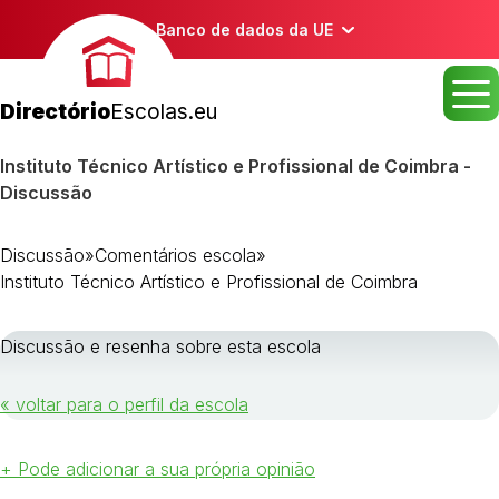
Banco de dados da UE
Directório
Escolas.eu
Instituto Técnico Artístico e Profissional de Coimbra -
Discussão
Discussão
»
Comentários escola
»
Instituto Técnico Artístico e Profissional de Coimbra
Discussão e resenha sobre esta escola
« voltar para o perfil da escola
+ Pode adicionar a sua própria opinião