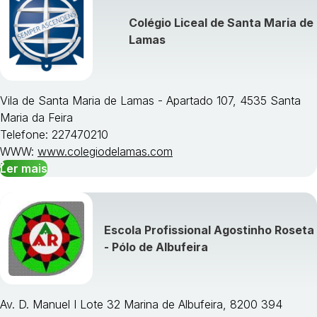
Colégio Liceal de Santa Maria de
Lamas
Vila de Santa Maria de Lamas - Apartado 107, 4535 Santa
Maria da Feira
Telefone: 227470210
WWW:
www.colegiodelamas.com
Ler mais
Escola Profissional Agostinho Roseta
- Pólo de Albufeira
Av. D. Manuel I Lote 32 Marina de Albufeira, 8200 394