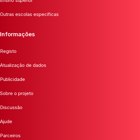
Ensino superior
Outras escolas específicas
Informações
Registo
Atualização de dados
Publicidade
Sobre o projeto
Discussão
Ajude
Parceiros