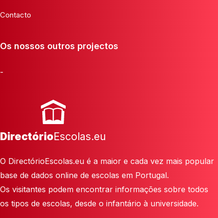
Contacto
Os nossos outros projectos
-
Directório
Escolas.eu
O DirectórioEscolas.eu é a maior e cada vez mais popular
base de dados online de escolas em Portugal.
Os visitantes podem encontrar informações sobre todos
os tipos de escolas, desde o infantário à universidade.