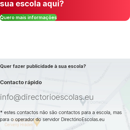
sua escola aqui?
Quero mais informações
Quer fazer publicidade à sua escola?
Contacto rápido
info@directorioescolas.eu
* estes contactos não são contactos para a escola, mas
para o operador do servidor DirectórioEscolas.eu