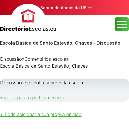
Banco de dados da UE
Directório
Escolas.eu
Escola Básica de Santo Estevão, Chaves - Discussão
Discussão
»
Comentários escola
»
Escola Básica de Santo Estevão, Chaves
Discussão e resenha sobre esta escola
« voltar para o perfil da escola
+ Pode adicionar a sua própria opinião