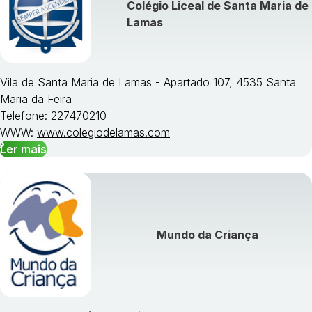
Colégio Liceal de Santa Maria de
Lamas
Vila de Santa Maria de Lamas - Apartado 107, 4535 Santa
Maria da Feira
Telefone: 227470210
WWW:
www.colegiodelamas.com
Ler mais
Mundo da Criança