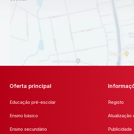
Oferta principal
Informaç
Educação pré-escolar
Registo
Ensino básico
Atualização
Ensino secundário
Publicidade