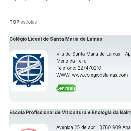
TOP
escolas
Colégio Liceal de Santa Maria de Lamas
Vila de Santa Maria de Lamas - Ap
Maria da Feira
Telefone: 227470210
WWW:
www.colegiodelamas.com
Ler mais
Escola Profissional de Viticultura e Enologia da Bair
Avenida 25 de abril, 3780 909 Ana