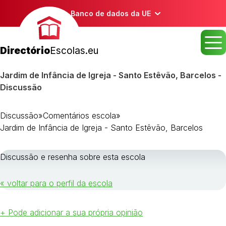
Banco de dados da UE
Directório
Escolas.eu
Jardim de Infância de Igreja - Santo Estêvão, Barcelos -
Discussão
Discussão
»
Comentários escola
»
Jardim de Infância de Igreja - Santo Estêvão, Barcelos
Discussão e resenha sobre esta escola
« voltar para o perfil da escola
+ Pode adicionar a sua própria opinião