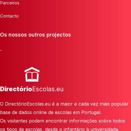
Parceiros
Contacto
Os nossos outros projectos
-
Directório
Escolas.eu
O DirectórioEscolas.eu é a maior e cada vez mais popular
base de dados online de escolas em Portugal.
Os visitantes podem encontrar informações sobre todos
os tipos de escolas, desde o infantário à universidade.