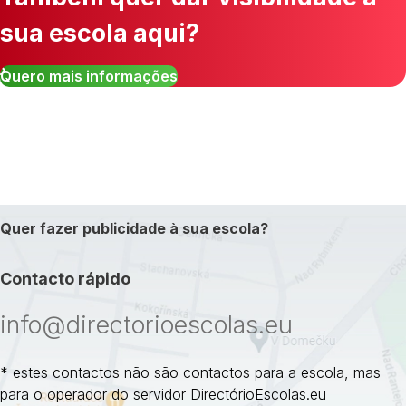
sua escola aqui?
Quero mais informações
Quer fazer publicidade à sua escola?
Contacto rápido
info@directorioescolas.eu
* estes contactos não são contactos para a escola, mas
para o operador do servidor DirectórioEscolas.eu