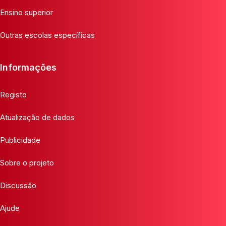
Ensino superior
Outras escolas específicas
Informações
Registo
Atualização de dados
Publicidade
Sobre o projeto
Discussão
Ajude