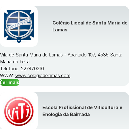
Colégio Liceal de Santa Maria de
Lamas
Vila de Santa Maria de Lamas - Apartado 107, 4535 Santa
Maria da Feira
Telefone: 227470210
WWW:
www.colegiodelamas.com
Ler mais
Escola Profissional de Viticultura e
Enologia da Bairrada