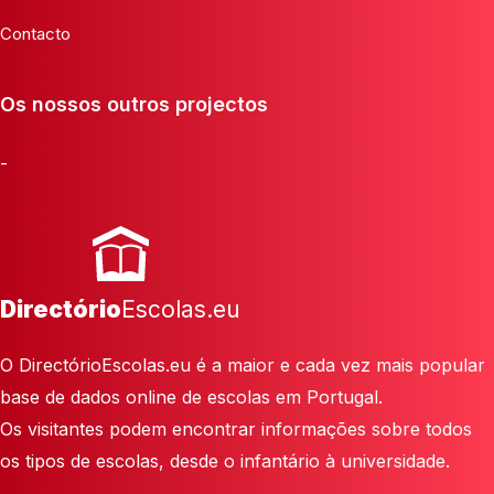
Contacto
Os nossos outros projectos
-
Directório
Escolas.eu
O DirectórioEscolas.eu é a maior e cada vez mais popular
base de dados online de escolas em Portugal.
Os visitantes podem encontrar informações sobre todos
os tipos de escolas, desde o infantário à universidade.