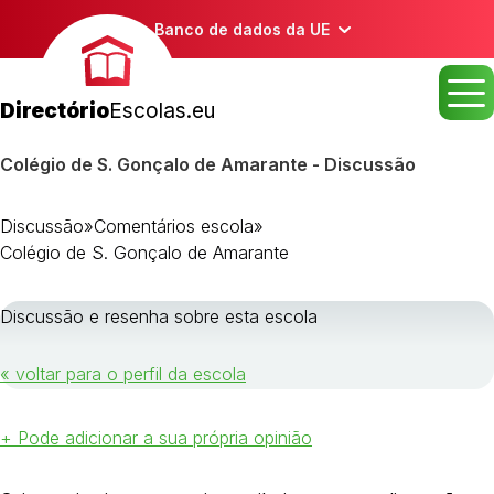
Banco de dados da UE
Directório
Escolas.eu
Colégio de S. Gonçalo de Amarante - Discussão
Discussão
»
Comentários escola
»
Colégio de S. Gonçalo de Amarante
Discussão e resenha sobre esta escola
« voltar para o perfil da escola
+ Pode adicionar a sua própria opinião