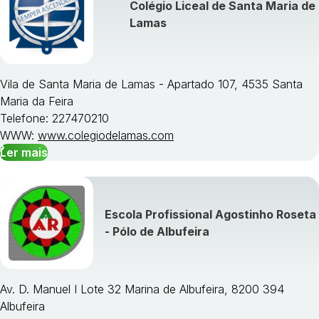
Colégio Liceal de Santa Maria de
Lamas
Vila de Santa Maria de Lamas - Apartado 107, 4535 Santa
Maria da Feira
Telefone: 227470210
WWW:
www.colegiodelamas.com
Ler mais
Escola Profissional Agostinho Roseta
- Pólo de Albufeira
Av. D. Manuel I Lote 32 Marina de Albufeira, 8200 394
Albufeira