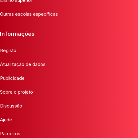
Ensino superior
Outras escolas específicas
Informações
Registo
Atualização de dados
Publicidade
Sobre o projeto
Discussão
Ajude
Parceiros