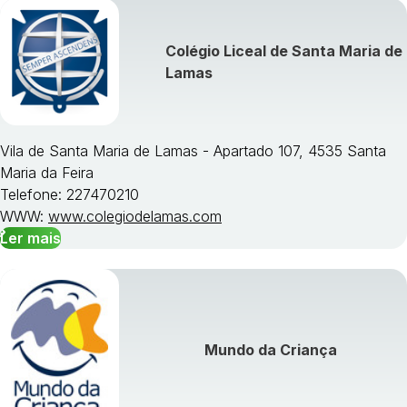
Colégio Liceal de Santa Maria de
Lamas
Vila de Santa Maria de Lamas - Apartado 107, 4535 Santa
Maria da Feira
Telefone: 227470210
WWW:
www.colegiodelamas.com
Ler mais
Mundo da Criança