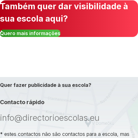
Também quer dar visibilidade à
sua escola aqui?
Quero mais informações
Quer fazer publicidade à sua escola?
Contacto rápido
info@directorioescolas.eu
* estes contactos não são contactos para a escola, mas