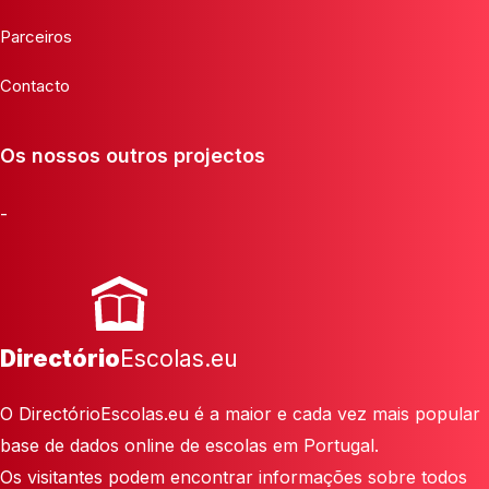
Parceiros
Contacto
Os nossos outros projectos
-
Directório
Escolas.eu
O DirectórioEscolas.eu é a maior e cada vez mais popular
base de dados online de escolas em Portugal.
Os visitantes podem encontrar informações sobre todos