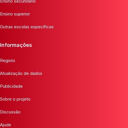
Ensino secundário
Ensino superior
Outras escolas específicas
Informações
Registo
Atualização de dados
Publicidade
Sobre o projeto
Discussão
Ajude