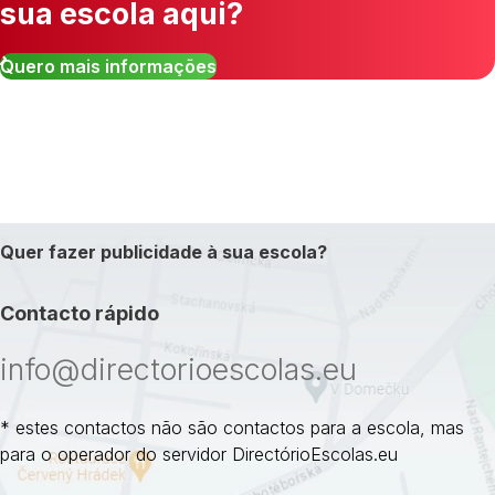
sua escola aqui?
Quero mais informações
Quer fazer publicidade à sua escola?
Contacto rápido
info@directorioescolas.eu
* estes contactos não são contactos para a escola, mas
para o operador do servidor DirectórioEscolas.eu