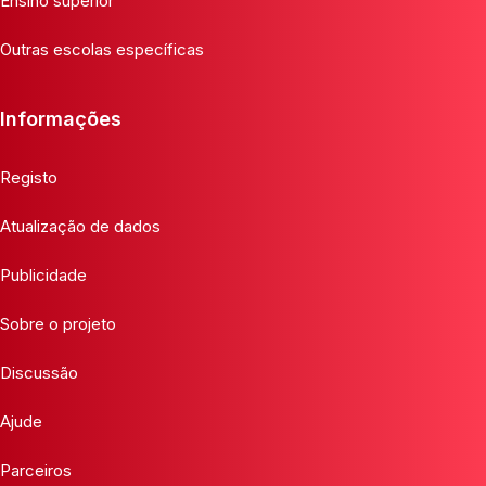
Ensino superior
Outras escolas específicas
Informações
Registo
Atualização de dados
Publicidade
Sobre o projeto
Discussão
Ajude
Parceiros