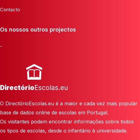
Contacto
Os nossos outros projectos
-
Directório
Escolas.eu
O DirectórioEscolas.eu é a maior e cada vez mais popular
base de dados online de escolas em Portugal.
Os visitantes podem encontrar informações sobre todos
os tipos de escolas, desde o infantário à universidade.