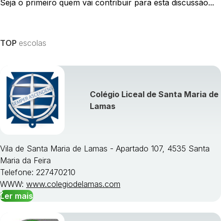
Seja o primeiro quem vai contribuir para esta discussão...
TOP
escolas
Colégio Liceal de Santa Maria de
Lamas
Vila de Santa Maria de Lamas - Apartado 107, 4535 Santa
Maria da Feira
Telefone: 227470210
WWW:
www.colegiodelamas.com
Ler mais