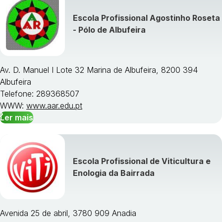
Escola Profissional Agostinho Roseta
- Pólo de Albufeira
Av. D. Manuel I Lote 32 Marina de Albufeira, 8200 394
Albufeira
Telefone: 289368507
WWW:
www.aar.edu.pt
Ler mais
Escola Profissional de Viticultura e
Enologia da Bairrada
Avenida 25 de abril, 3780 909 Anadia