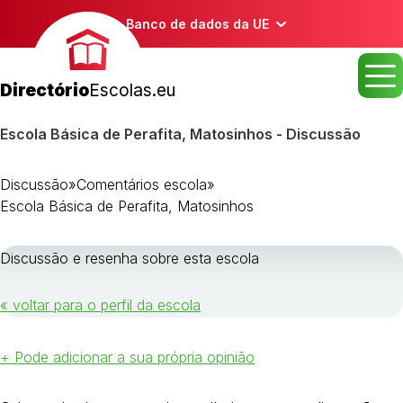
Banco de dados da UE
Directório
Escolas.eu
Escola Básica de Perafita, Matosinhos - Discussão
Discussão
»
Comentários escola
»
Escola Básica de Perafita, Matosinhos
Discussão e resenha sobre esta escola
« voltar para o perfil da escola
+ Pode adicionar a sua própria opinião