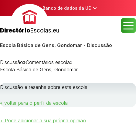
Banco de dados da UE
Directório
Escolas.eu
Escola Básica de Gens, Gondomar - Discussão
Discussão
»
Comentários escola
»
Escola Básica de Gens, Gondomar
Discussão e resenha sobre esta escola
« voltar para o perfil da escola
+ Pode adicionar a sua própria opinião