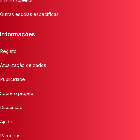
Ensino superior
Outras escolas específicas
Informações
Registo
Atualização de dados
Publicidade
Sobre o projeto
Discussão
Ajude
Parceiros