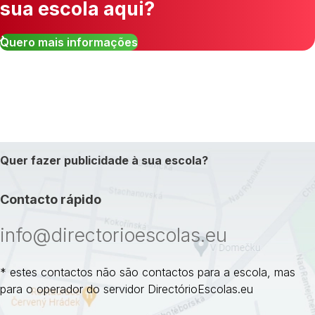
sua escola aqui?
Quero mais informações
Quer fazer publicidade à sua escola?
Contacto rápido
info@directorioescolas.eu
* estes contactos não são contactos para a escola, mas
para o operador do servidor DirectórioEscolas.eu