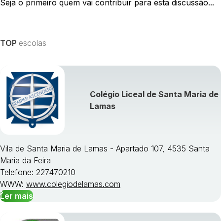
Seja o primeiro quem vai contribuir para esta discussão...
TOP
escolas
Colégio Liceal de Santa Maria de
Lamas
Vila de Santa Maria de Lamas - Apartado 107, 4535 Santa
Maria da Feira
Telefone: 227470210
WWW:
www.colegiodelamas.com
Ler mais