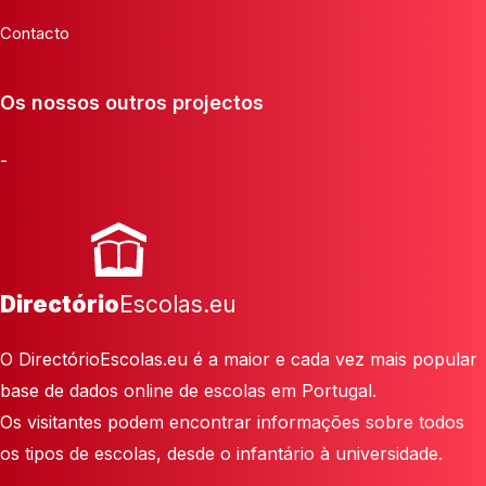
Contacto
Os nossos outros projectos
-
Directório
Escolas.eu
O DirectórioEscolas.eu é a maior e cada vez mais popular
base de dados online de escolas em Portugal.
Os visitantes podem encontrar informações sobre todos
os tipos de escolas, desde o infantário à universidade.