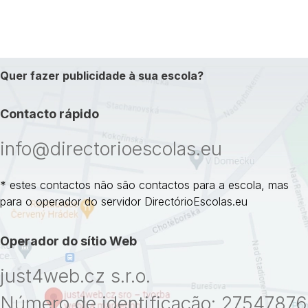
Quer fazer publicidade à sua escola?
Contacto rápido
info@directorioescolas.eu
* estes contactos não são contactos para a escola, mas
para o operador do servidor DirectórioEscolas.eu
Operador do sítio Web
just4web.cz s.r.o.
Número de identificação: 27547876