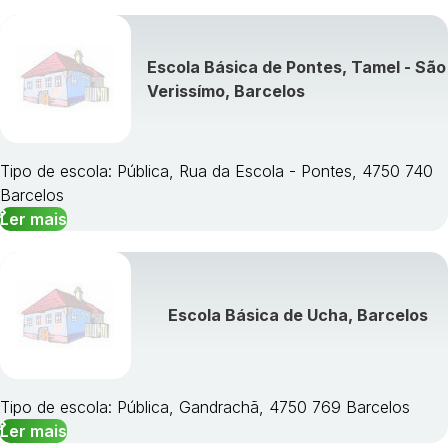
Escola Básica de Pontes, Tamel - São
Verissímo, Barcelos
Tipo de escola: Pública, Rua da Escola - Pontes, 4750 740
Barcelos
Ler mais
Escola Básica de Ucha, Barcelos
Tipo de escola: Pública, Gandrachã, 4750 769 Barcelos
Ler mais