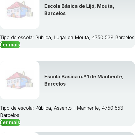
Escola Básica de Lijó, Mouta,
Barcelos
Tipo de escola: Pública, Lugar da Mouta, 4750 538 Barcelos
Ler mais
Escola Básica n.º 1 de Manhente,
Barcelos
Tipo de escola: Pública, Assento - Manhente, 4750 553
Barcelos
Ler mais