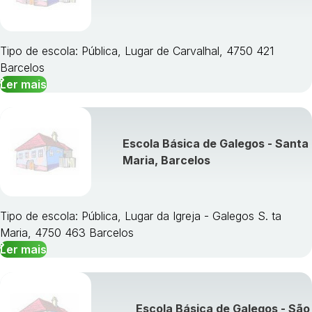
Tipo de escola: Pública, Lugar de Carvalhal, 4750 421
Barcelos
Ler mais
Escola Básica de Galegos - Santa
Maria, Barcelos
Tipo de escola: Pública, Lugar da Igreja - Galegos S. ta
Maria, 4750 463 Barcelos
Ler mais
Escola Básica de Galegos - São