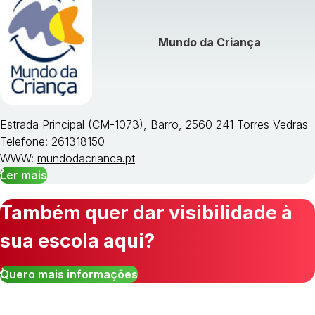
Mundo da Criança
Estrada Principal (CM-1073), Barro, 2560 241 Torres Vedras
Telefone: 261318150
WWW:
mundodacrianca.pt
Ler mais
Também quer dar visibilidade à
sua escola aqui?
Quero mais informações