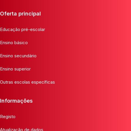
Oferta principal
Educação pré-escolar
Ensino básico
Ensino secundário
Ensino superior
Outras escolas específicas
Informações
Registo
Atualização de dados