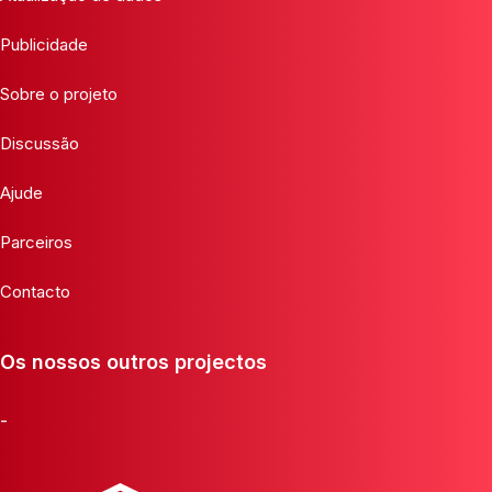
Publicidade
Sobre o projeto
Discussão
Ajude
Parceiros
Contacto
Os nossos outros projectos
-