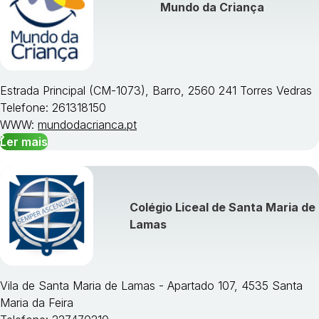
Mundo da Criança
Estrada Principal (CM-1073), Barro, 2560 241 Torres Vedras
Telefone: 261318150
WWW:
mundodacrianca.pt
Ler mais
Colégio Liceal de Santa Maria de
Lamas
Vila de Santa Maria de Lamas - Apartado 107, 4535 Santa
Maria da Feira