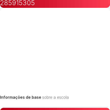
285915305
Informações de base
sobre a escola