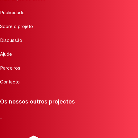
Publicidade
Sobre o projeto
Discussão
Ajude
Parceiros
Contacto
Os nossos outros projectos
-