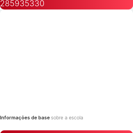
285935330
Informações de base
sobre a escola