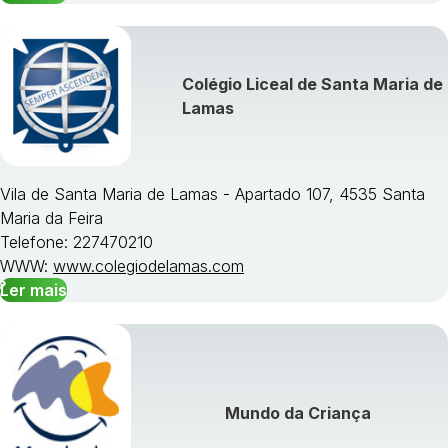
Colégio Liceal de Santa Maria de
Lamas
Vila de Santa Maria de Lamas - Apartado 107, 4535 Santa
Maria da Feira
Telefone: 227470210
WWW:
www.colegiodelamas.com
Ler mais
Mundo da Criança