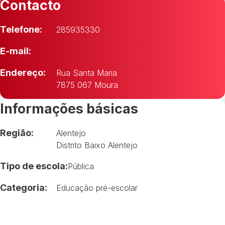
Contacto
Telefone:
285935330
E-mail:
Endereço:
Rua Santa Maria
7875 067 Moura
Informações básicas
Região:
Alentejo
Distrito Baixo Alentejo
Tipo de escola:
Pública
Categoria:
Educação pré-escolar