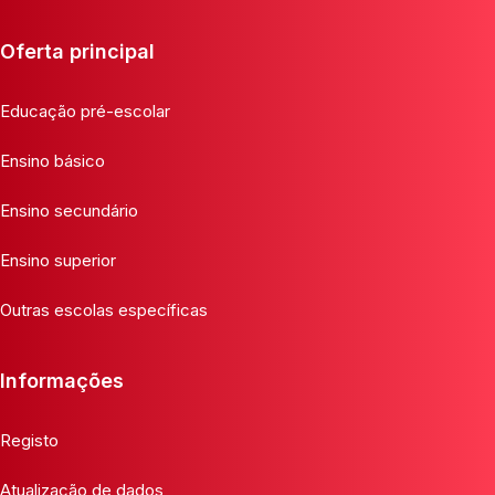
Oferta principal
Educação pré-escolar
Ensino básico
Ensino secundário
Ensino superior
Outras escolas específicas
Informações
Registo
Atualização de dados