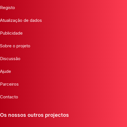
Registo
Atualização de dados
Publicidade
Sobre o projeto
Discussão
Ajude
Parceiros
Contacto
Os nossos outros projectos