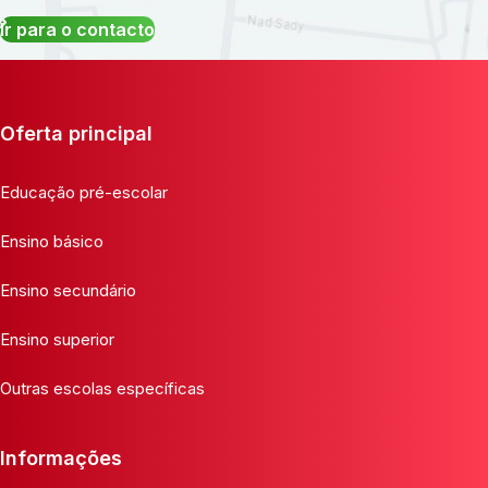
Ir para o contacto
Oferta principal
Educação pré-escolar
Ensino básico
Ensino secundário
Ensino superior
Outras escolas específicas
Informações