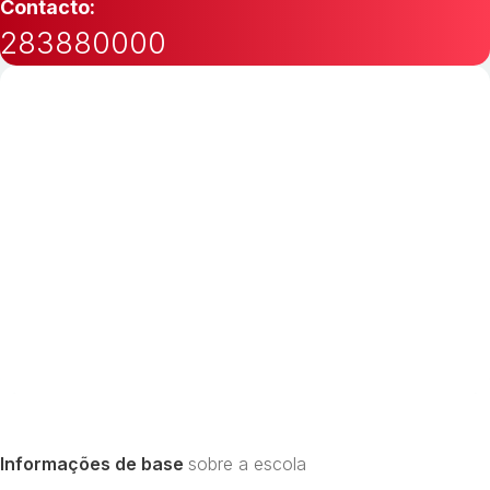
Contacto:
283880000
Informações de base
sobre a escola