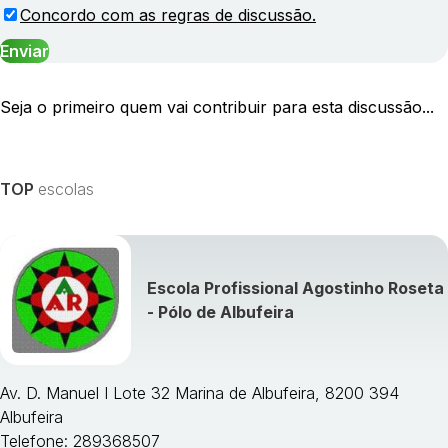
Concordo com as regras de discussão.
Seja o primeiro quem vai contribuir para esta discussão...
TOP
escolas
Escola Profissional Agostinho Roseta
- Pólo de Albufeira
Av. D. Manuel I Lote 32 Marina de Albufeira, 8200 394
Albufeira
Telefone: 289368507