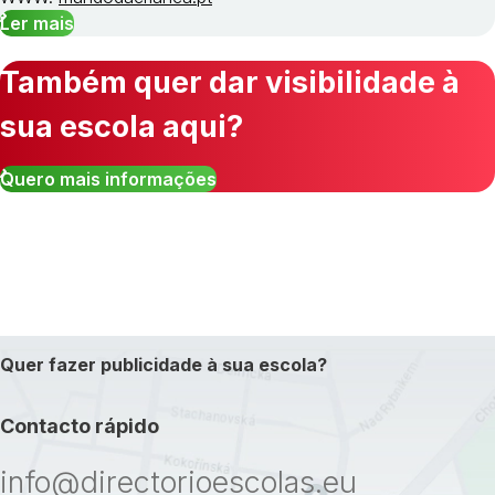
Ler mais
Também quer dar visibilidade à
sua escola aqui?
Quero mais informações
Quer fazer publicidade à sua escola?
Contacto rápido
info@directorioescolas.eu