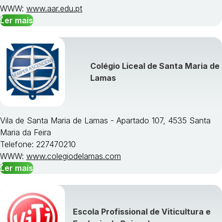
WWW:
www.aar.edu.pt
Ler mais
Colégio Liceal de Santa Maria de
Lamas
Vila de Santa Maria de Lamas - Apartado 107, 4535 Santa
Maria da Feira
Telefone: 227470210
WWW:
www.colegiodelamas.com
Ler mais
Escola Profissional de Viticultura e