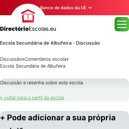
Banco de dados da UE
Directório
Escolas.eu
Escola Secundária de Albufeira - Discussão
Discussão
»
Comentários escola
»
Escola Secundária de Albufeira
Discussão e resenha sobre esta escola
« voltar para o perfil da escola
+ Pode adicionar a sua própria