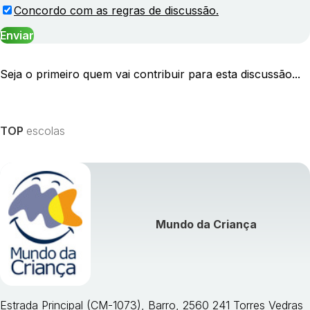
Concordo com as regras de discussão.
Seja o primeiro quem vai contribuir para esta discussão...
TOP
escolas
Mundo da Criança
Estrada Principal (CM-1073), Barro, 2560 241 Torres Vedras