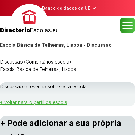
Banco de dados da UE
Directório
Escolas.eu
Escola Básica de Telheiras, Lisboa - Discussão
Discussão
»
Comentários escola
»
Escola Básica de Telheiras, Lisboa
Discussão e resenha sobre esta escola
« voltar para o perfil da escola
+ Pode adicionar a sua própria