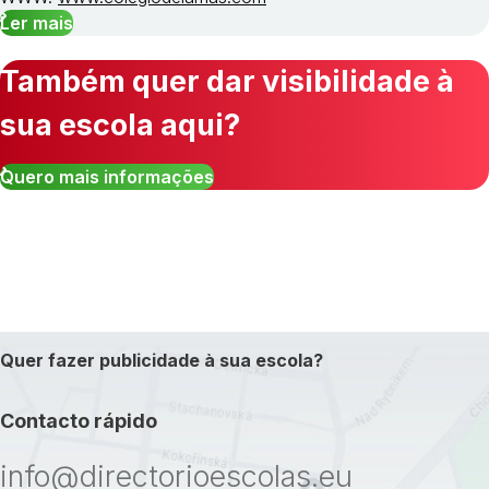
Ler mais
Também quer dar visibilidade à
sua escola aqui?
Quero mais informações
Quer fazer publicidade à sua escola?
Contacto rápido
info@directorioescolas.eu