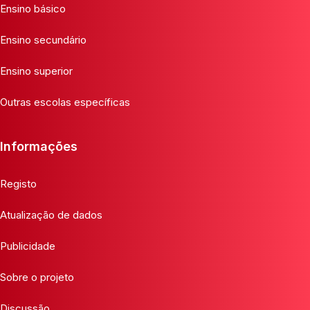
Ensino básico
Ensino secundário
Ensino superior
Outras escolas específicas
Informações
Registo
Atualização de dados
Publicidade
Sobre o projeto
Discussão