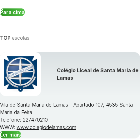
Para cima
TOP
escolas
Colégio Liceal de Santa Maria de
Lamas
Vila de Santa Maria de Lamas - Apartado 107, 4535 Santa
Maria da Feira
Telefone: 227470210
WWW:
www.colegiodelamas.com
Ler mais