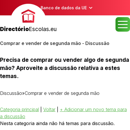
Banco de dados da UE
Directório
Escolas.eu
Comprar e vender de segunda mão - Discussão
Precisa de comprar ou vender algo de segunda
mão? Aproveite a discussão relativa a estes
temas.
Discussão
»
Comprar e vender de segunda mão
Categoria principal
|
Voltar
|
+ Adicionar um novo tema para
a discussão
Nesta categoria ainda não há temas para discussão.