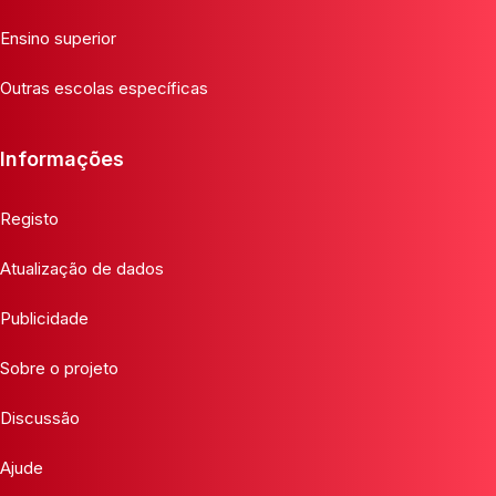
Ensino superior
Outras escolas específicas
Informações
Registo
Atualização de dados
Publicidade
Sobre o projeto
Discussão
Ajude