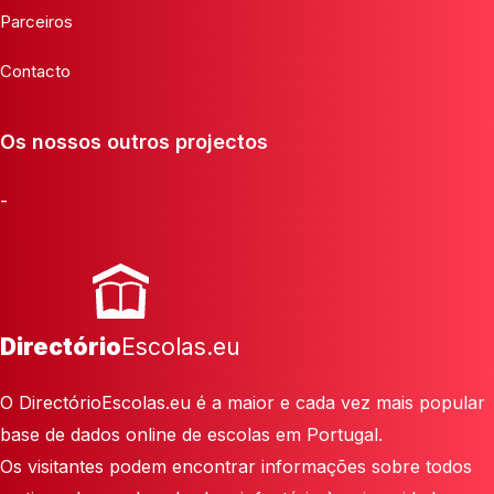
Parceiros
Contacto
Os nossos outros projectos
-
Directório
Escolas.eu
O DirectórioEscolas.eu é a maior e cada vez mais popular
base de dados online de escolas em Portugal.
Os visitantes podem encontrar informações sobre todos