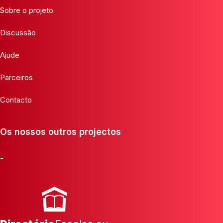
Sobre o projeto
Discussão
Ajude
Parceiros
Contacto
Os nossos outros projectos
-