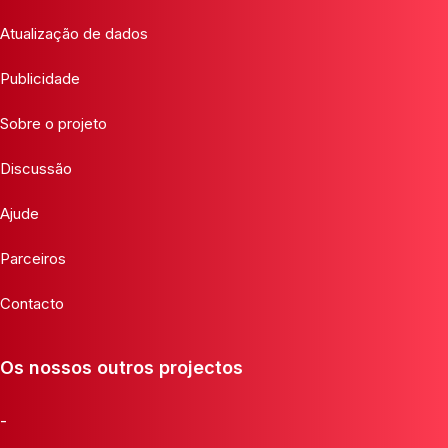
Atualização de dados
Publicidade
Sobre o projeto
Discussão
Ajude
Parceiros
Contacto
Os nossos outros projectos
-