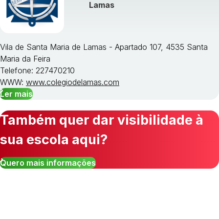
Lamas
Vila de Santa Maria de Lamas - Apartado 107, 4535 Santa
Maria da Feira
Telefone: 227470210
WWW:
www.colegiodelamas.com
Ler mais
Também quer dar visibilidade à
sua escola aqui?
Quero mais informações