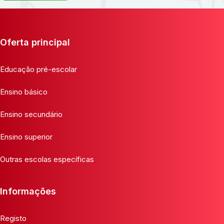
Oferta principal
Educação pré-escolar
Ensino básico
Ensino secundário
Ensino superior
Outras escolas específicas
Informações
Registo