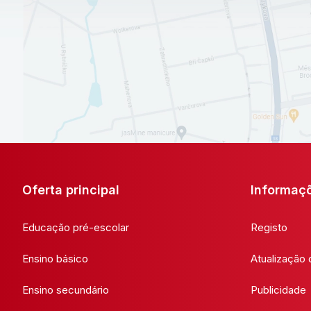
Oferta principal
Informaç
Educação pré-escolar
Registo
Ensino básico
Atualização
Ensino secundário
Publicidade