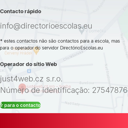
Contacto rápido
info@directorioescolas.eu
* estes contactos não são contactos para a escola, mas
para o operador do servidor DirectórioEscolas.eu
Operador do sítio Web
just4web.cz s.r.o.
Número de identificação: 27547876
Ir para o contacto