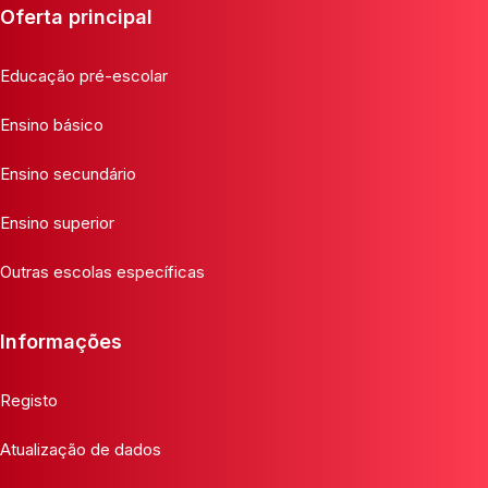
Oferta principal
Educação pré-escolar
Ensino básico
Ensino secundário
Ensino superior
Outras escolas específicas
Informações
Registo
Atualização de dados