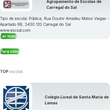
Agrupamento de Escolas de
Carregal do Sal
Tipo de escola: Pública, Rua Doutor Amadeu Matos Viegas -
Apartado 88, 3430 120 Carregal do Sal
www.escsal.com
Ler mais
Para cima
TOP
escolas
Colégio Liceal de Santa Maria de
Lamas