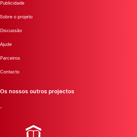
Publicidade
Sobre o projeto
Discussão
Ajude
Parceiros
Contacto
Os nossos outros projectos
-