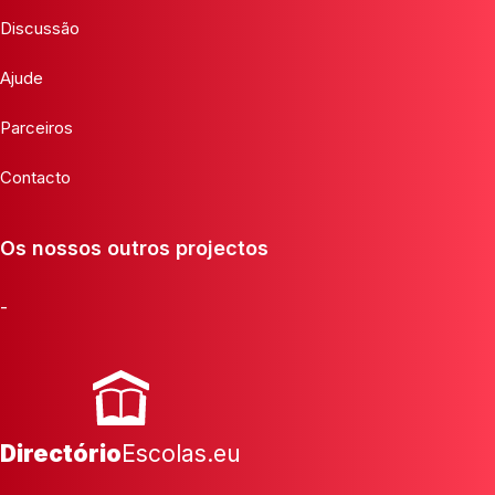
Discussão
Ajude
Parceiros
Contacto
Os nossos outros projectos
-
Directório
Escolas.eu