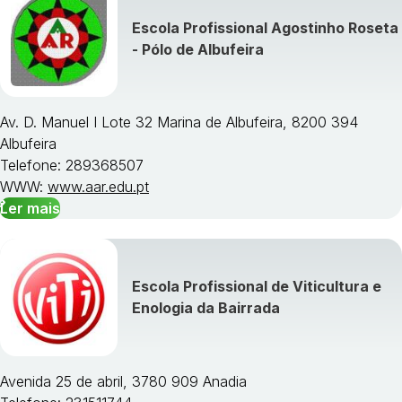
Escola Profissional Agostinho Roseta
- Pólo de Albufeira
Av. D. Manuel I Lote 32 Marina de Albufeira, 8200 394
Albufeira
Telefone: 289368507
WWW:
www.aar.edu.pt
Ler mais
Escola Profissional de Viticultura e
Enologia da Bairrada
Avenida 25 de abril, 3780 909 Anadia