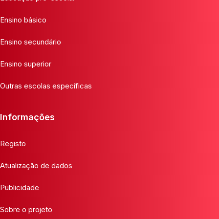
Ensino básico
Ensino secundário
Ensino superior
Outras escolas específicas
Informações
Registo
Atualização de dados
Publicidade
Sobre o projeto