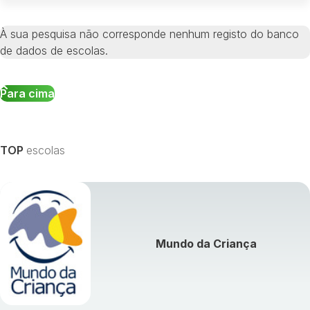
À sua pesquisa não corresponde nenhum registo do banco
de dados de escolas.
Para cima
TOP
escolas
Mundo da Criança