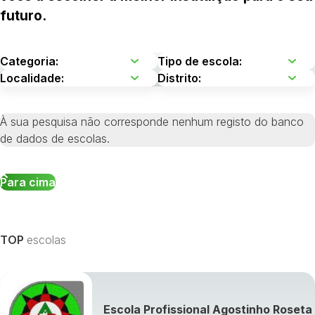
futuro.
À sua pesquisa não corresponde nenhum registo do banco
de dados de escolas.
Para cima
TOP
escolas
Escola Profissional Agostinho Roseta