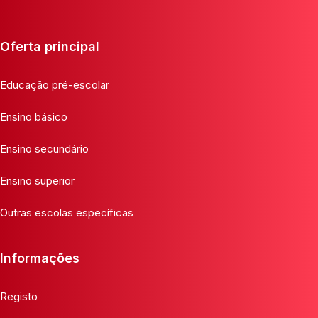
Oferta principal
Educação pré-escolar
Ensino básico
Ensino secundário
Ensino superior
Outras escolas específicas
Informações
Registo