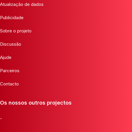
Atualização de dados
Publicidade
Sobre o projeto
Discussão
Ajude
Parceiros
Contacto
Os nossos outros projectos
-