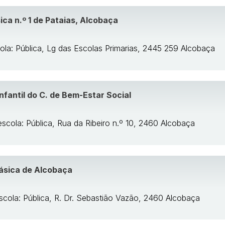
ica n.º 1 de Pataias, Alcobaça
ola: Pública, Lg das Escolas Primarias, 2445 259 Alcobaça
nfantil do C. de Bem-Estar Social
escola: Pública, Rua da Ribeiro n.º 10, 2460 Alcobaça
ásica de Alcobaça
scola: Pública, R. Dr. Sebastião Vazão, 2460 Alcobaça