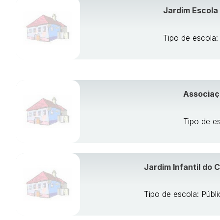
Jardim Escola
Tipo de escola:
Associaçã
Tipo de es
Jardim Infantil do 
Tipo de escola: Púb