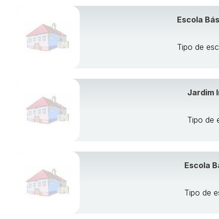
Escola Bás
Tipo de esc
Jardim I
Tipo de 
Escola B
Tipo de e