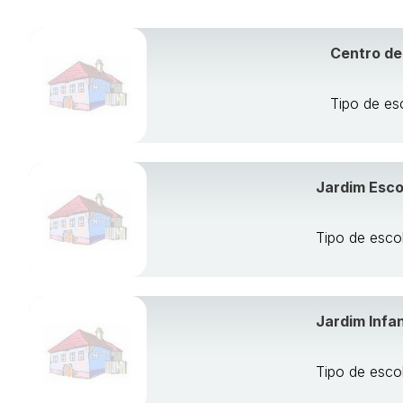
Centro de
Tipo de es
Jardim Esco
Tipo de esco
Jardim Infa
Tipo de esco