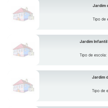
Jardim 
Tipo de 
Jardim Infanti
Tipo de escola:
Jardim d
Tipo de 