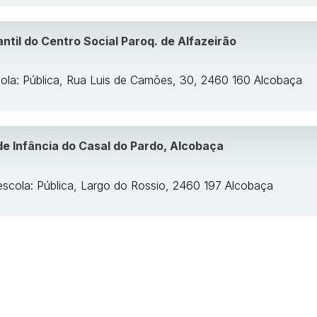
antil do Centro Social Paroq. de Alfazeirão
cola: Pública, Rua Luis de Camões, 30, 2460 160 Alcobaça
de Infância do Casal do Pardo, Alcobaça
escola: Pública, Largo do Rossio, 2460 197 Alcobaça