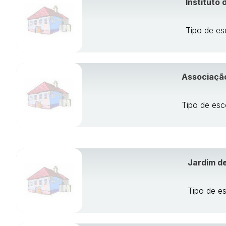
Instituto
Tipo de es
Associação 
Tipo de esco
Jardim de
Tipo de es