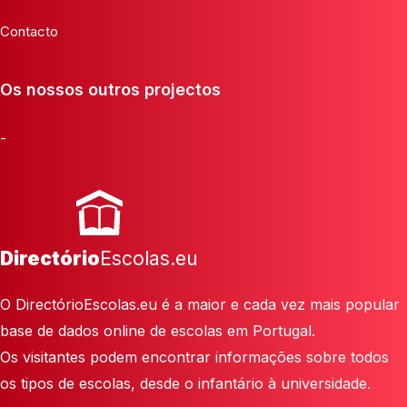
Contacto
Os nossos outros projectos
-
Directório
Escolas.eu
O DirectórioEscolas.eu é a maior e cada vez mais popular
base de dados online de escolas em Portugal.
Os visitantes podem encontrar informações sobre todos
os tipos de escolas, desde o infantário à universidade.