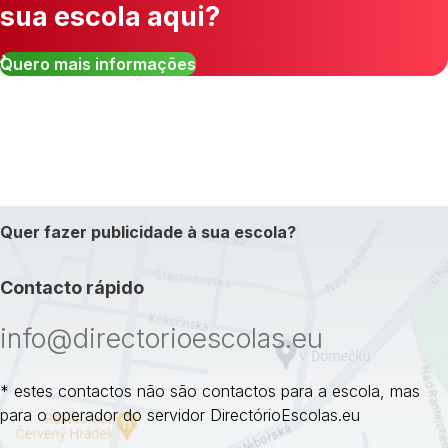
sua escola aqui?
Quero mais informações
Quer fazer publicidade à sua escola?
Contacto rápido
info@directorioescolas.eu
* estes contactos não são contactos para a escola, mas
para o operador do servidor DirectórioEscolas.eu