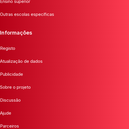
Ensino superior
Outras escolas específicas
Informações
Registo
Atualização de dados
Publicidade
Sobre o projeto
Discussão
Ajude
Parceiros