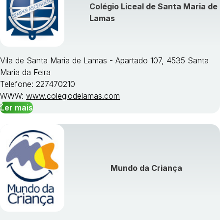
Colégio Liceal de Santa Maria de
Lamas
Vila de Santa Maria de Lamas - Apartado 107, 4535 Santa
Maria da Feira
Telefone: 227470210
WWW:
www.colegiodelamas.com
Ler mais
Mundo da Criança