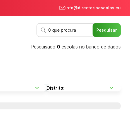
info@directorioescolas.eu
Pesquisado
0
escolas no banco de dados