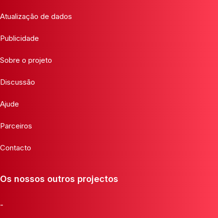
Atualização de dados
Publicidade
Sobre o projeto
Discussão
Ajude
Parceiros
Contacto
Os nossos outros projectos
-