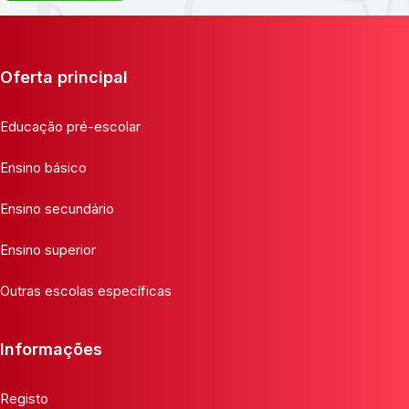
Oferta principal
Educação pré-escolar
Ensino básico
Ensino secundário
Ensino superior
Outras escolas específicas
Informações
Registo