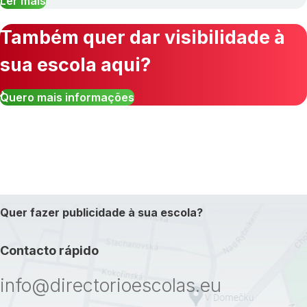
Ler mais
Também quer dar visibilidade à
sua escola aqui?
Quero mais informações
Quer fazer publicidade à sua escola?
Contacto rápido
info@directorioescolas.eu