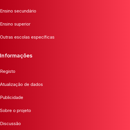
Ensino secundário
Ensino superior
Outras escolas específicas
Informações
Registo
Atualização de dados
Publicidade
Sobre o projeto
Discussão