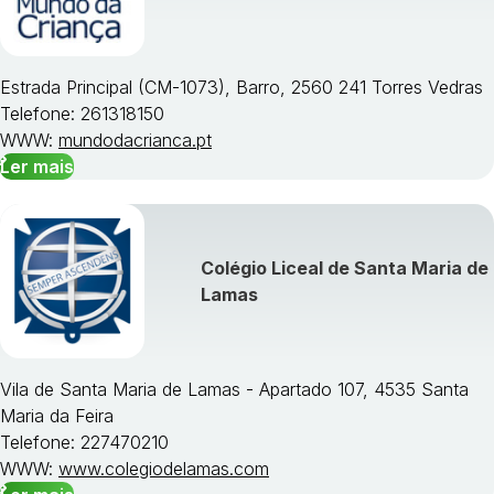
Estrada Principal (CM-1073), Barro, 2560 241 Torres Vedras
Telefone: 261318150
WWW:
mundodacrianca.pt
Ler mais
Colégio Liceal de Santa Maria de
Lamas
Vila de Santa Maria de Lamas - Apartado 107, 4535 Santa
Maria da Feira
Telefone: 227470210
WWW:
www.colegiodelamas.com