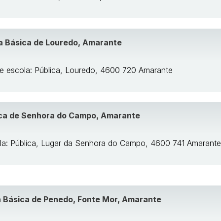
a Básica de Louredo, Amarante
de escola: Pública, Louredo, 4600 720 Amarante
ica de Senhora do Campo, Amarante
la: Pública, Lugar da Senhora do Campo, 4600 741 Amarant
a Básica de Penedo, Fonte Mor, Amarante