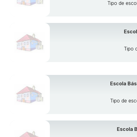
Tipo de esco
Esco
Tipo 
Escola Bás
Tipo de esc
Escola B