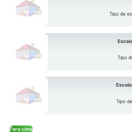
Tipo de es
Escol
Tipo d
Escola
Tipo d
Para cima