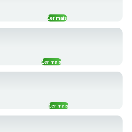
Ler mais
Ler mais
Ler mais