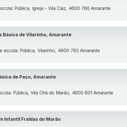
scola: Pública, Igreja - Vila Caiz, 4600 786 Amarante
a Básica de Vilarinho, Amarante
e escola: Pública, Vilarinho, 4600 793 Amarante
ásica de Paço, Amarante
scola: Pública, Vila Chã do Marão, 4600 801 Amarante
m Infantil Fraldas do Marão