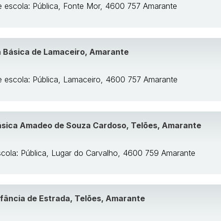
e escola: Pública, Fonte Mor, 4600 757 Amarante
a Básica de Lamaceiro, Amarante
e escola: Pública, Lamaceiro, 4600 757 Amarante
ásica Amadeo de Souza Cardoso, Telões, Amarante
scola: Pública, Lugar do Carvalho, 4600 759 Amarante
nfância de Estrada, Telões, Amarante