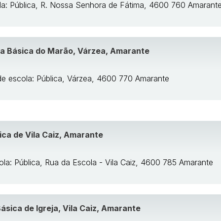
la: Pública, R. Nossa Senhora de Fátima, 4600 760 Amarant
la Básica do Marão, Várzea, Amarante
de escola: Pública, Várzea, 4600 770 Amarante
ica de Vila Caiz, Amarante
ola: Pública, Rua da Escola - Vila Caiz, 4600 785 Amarante
ásica de Igreja, Vila Caiz, Amarante