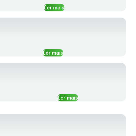
Ler mais
Ler mais
e
Ler mais