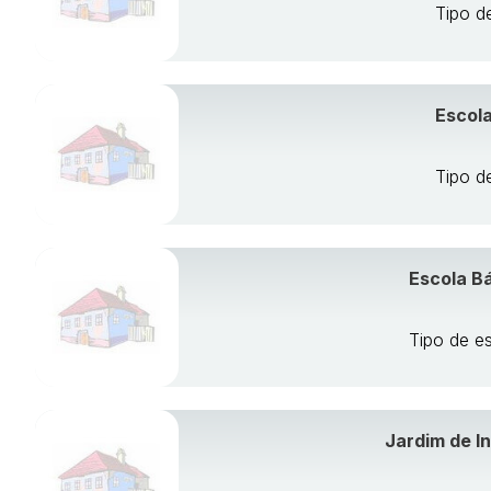
Tipo d
Escol
Tipo d
Escola B
Tipo de e
Jardim de I