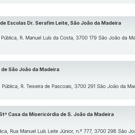
e Escolas Dr. Serafim Leite, São João da Madeira
: Pública, R. Manuel Luís da Costa, 3700 179 São João da Ma
 de São João da Madeira
: Pública, R. Teixeira de Pascoais, 3700 291 São João da Ma
 Stª Casa da Misericórdia de S. João da Madeira
lica, Rua Manuel Luís Leite Júnior, n.º 777, 3700 298 São J