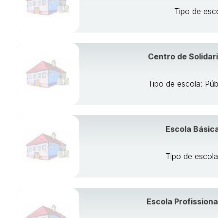
Tipo de esc
Centro de Solidar
Tipo de escola: Púb
Escola Básic
Tipo de escola
Escola Profission