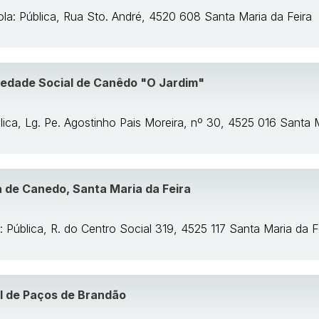
ola: Pública, Rua Sto. André, 4520 608 Santa Maria da Feira
iedade Social de Canêdo "O Jardim"
lica, Lg. Pe. Agostinho Pais Moreira, nº 30, 4525 016 Santa 
a de Canedo, Santa Maria da Feira
: Pública, R. do Centro Social 319, 4525 117 Santa Maria da F
al de Paços de Brandão