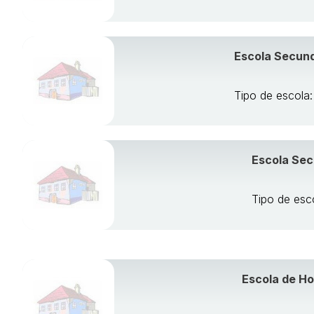
Escola Secund
Tipo de escola
Escola Sec
Tipo de esco
Escola de Ho