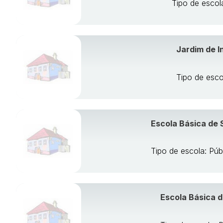
Tipo de escol
Jardim de I
Tipo de esco
Escola Básica de 
Tipo de escola: Púb
Escola Básica d