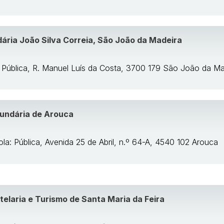
ária João Silva Correia, São João da Madeira
: Pública, R. Manuel Luís da Costa, 3700 179 São João da Ma
undária de Arouca
la: Pública, Avenida 25 de Abril, n.º 64-A, 4540 102 Arouca
telaria e Turismo de Santa Maria da Feira