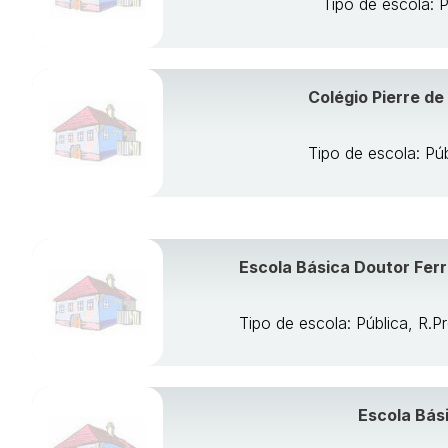
Tipo de escola: 
Colégio Pierre de
Tipo de escola: Pú
Escola Básica Doutor Ferr
Tipo de escola: Pública, R.
Escola Bási