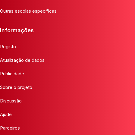
Outras escolas específicas
Informações
Registo
Atualização de dados
Publicidade
Sobre o projeto
Discussão
Ajude
Parceiros