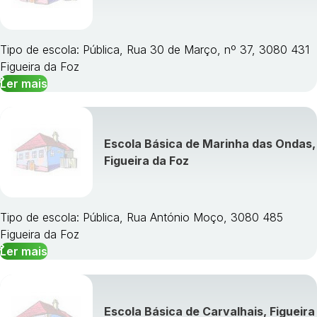
Tipo de escola: Pública, Rua 30 de Março, nº 37, 3080 431
Figueira da Foz
Ler mais
Escola Básica de Marinha das Ondas,
Figueira da Foz
Tipo de escola: Pública, Rua António Moço, 3080 485
Figueira da Foz
Ler mais
Escola Básica de Carvalhais, Figueira