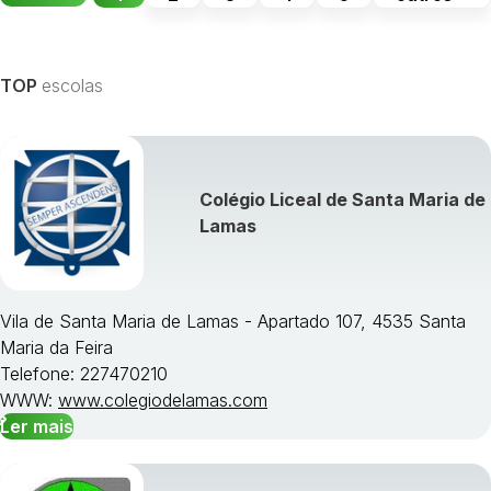
TOP
escolas
Colégio Liceal de Santa Maria de
Lamas
Vila de Santa Maria de Lamas - Apartado 107, 4535 Santa
Maria da Feira
Telefone: 227470210
WWW:
www.colegiodelamas.com
Ler mais