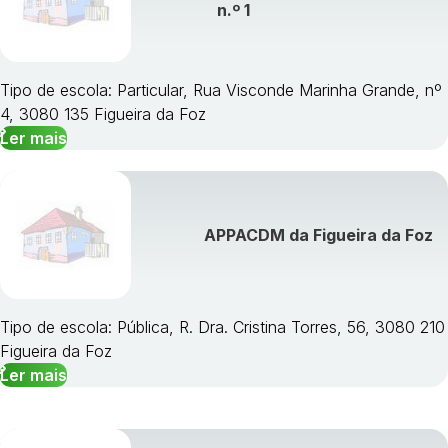
n.º 1
Tipo de escola: Particular, Rua Visconde Marinha Grande, nº
4, 3080 135 Figueira da Foz
Ler mais
APPACDM da Figueira da Foz
Tipo de escola: Pública, R. Dra. Cristina Torres, 56, 3080 210
Figueira da Foz
Ler mais