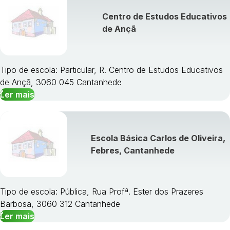
Centro de Estudos Educativos
de Ançã
Tipo de escola: Particular, R. Centro de Estudos Educativos
de Ançã, 3060 045 Cantanhede
Ler mais
Escola Básica Carlos de Oliveira,
Febres, Cantanhede
Tipo de escola: Pública, Rua Profª. Ester dos Prazeres
Barbosa, 3060 312 Cantanhede
Ler mais