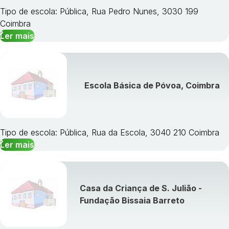
Tipo de escola: Pública, Rua Pedro Nunes, 3030 199
Coimbra
Ler mais
Escola Básica de Póvoa, Coimbra
Tipo de escola: Pública, Rua da Escola, 3040 210 Coimbra
Ler mais
Casa da Criança de S. Julião -
Fundação Bissaia Barreto