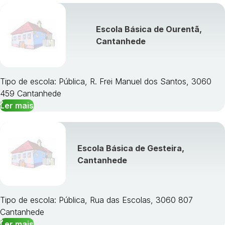
Escola Básica de Ourentã,
Cantanhede
Tipo de escola: Pública, R. Frei Manuel dos Santos, 3060
459 Cantanhede
Ler mais
Escola Básica de Gesteira,
Cantanhede
Tipo de escola: Pública, Rua das Escolas, 3060 807
Cantanhede
Ler mais