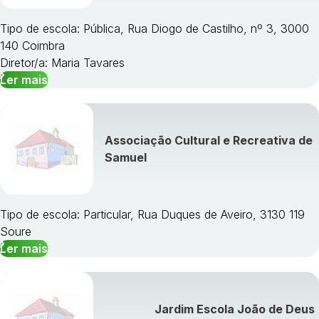
Tipo de escola: Pública, Rua Diogo de Castilho, nº 3, 3000
140 Coimbra
Diretor/a: Maria Tavares
Ler mais
Associação Cultural e Recreativa de
Samuel
Tipo de escola: Particular, Rua Duques de Aveiro, 3130 119
Soure
Ler mais
Jardim Escola João de Deus