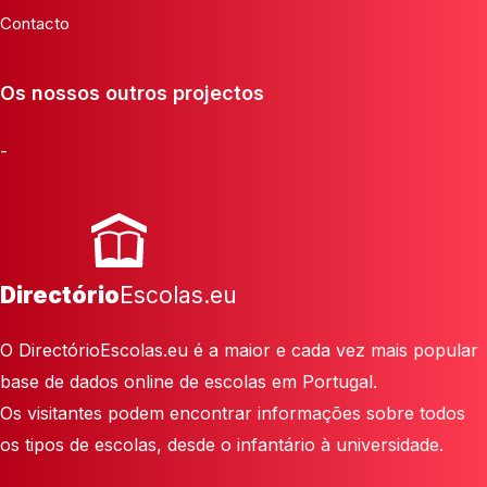
Contacto
Os nossos outros projectos
-
Directório
Escolas.eu
O DirectórioEscolas.eu é a maior e cada vez mais popular
base de dados online de escolas em Portugal.
Os visitantes podem encontrar informações sobre todos
os tipos de escolas, desde o infantário à universidade.