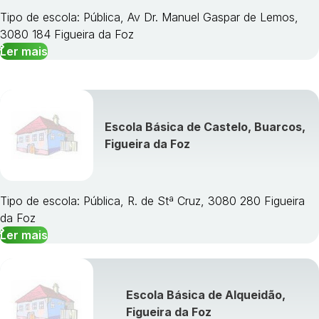
Tipo de escola: Pública, Av Dr. Manuel Gaspar de Lemos,
3080 184 Figueira da Foz
Ler mais
Escola Básica de Castelo, Buarcos,
Figueira da Foz
Tipo de escola: Pública, R. de Stª Cruz, 3080 280 Figueira
da Foz
Ler mais
Escola Básica de Alqueidão,
Figueira da Foz