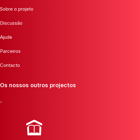
Sobre o projeto
Discussão
Ajude
Parceiros
Contacto
Os nossos outros projectos
-