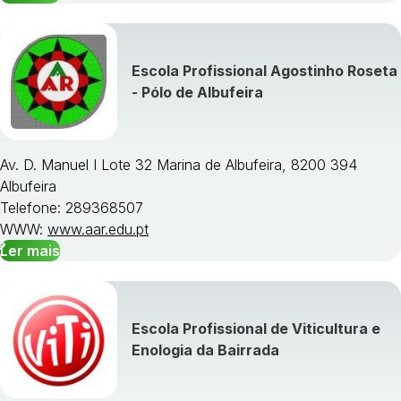
Escola Profissional Agostinho Roseta
- Pólo de Albufeira
Av. D. Manuel I Lote 32 Marina de Albufeira, 8200 394
Albufeira
Telefone: 289368507
WWW:
www.aar.edu.pt
Ler mais
Escola Profissional de Viticultura e
Enologia da Bairrada