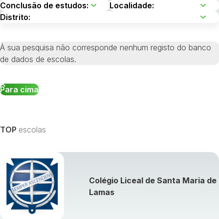
À sua pesquisa não corresponde nenhum registo do banco
de dados de escolas.
Para cima
TOP
escolas
Colégio Liceal de Santa Maria de
Lamas