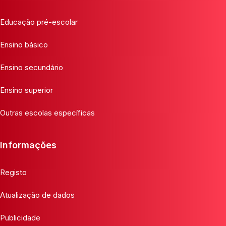
Educação pré-escolar
Ensino básico
Ensino secundário
Ensino superior
Outras escolas específicas
Informações
Registo
Atualização de dados
Publicidade