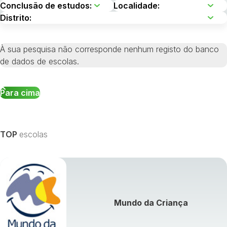
À sua pesquisa não corresponde nenhum registo do banco
de dados de escolas.
Para cima
TOP
escolas
Mundo da Criança