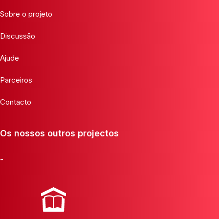
Sobre o projeto
Discussão
Ajude
Parceiros
Contacto
Os nossos outros projectos
-