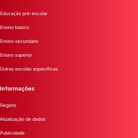
Educação pré-escolar
Ensino básico
Ensino secundário
Ensino superior
Outras escolas específicas
Informações
Registo
Atualização de dados
Publicidade