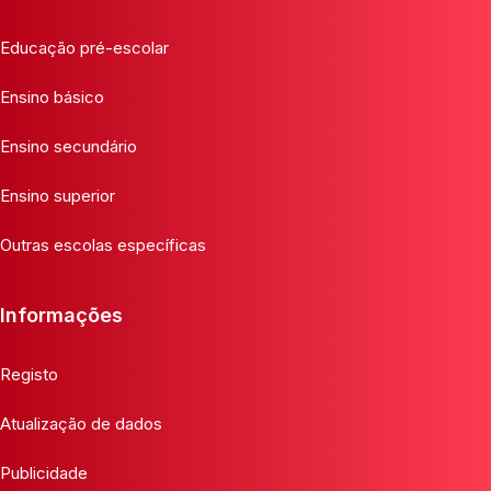
Educação pré-escolar
Ensino básico
Ensino secundário
Ensino superior
Outras escolas específicas
Informações
Registo
Atualização de dados
Publicidade