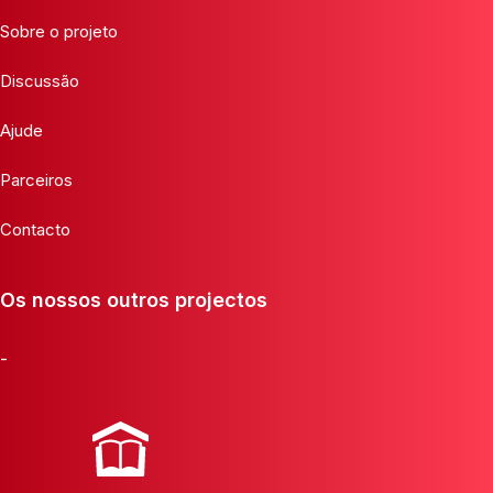
Sobre o projeto
Discussão
Ajude
Parceiros
Contacto
Os nossos outros projectos
-