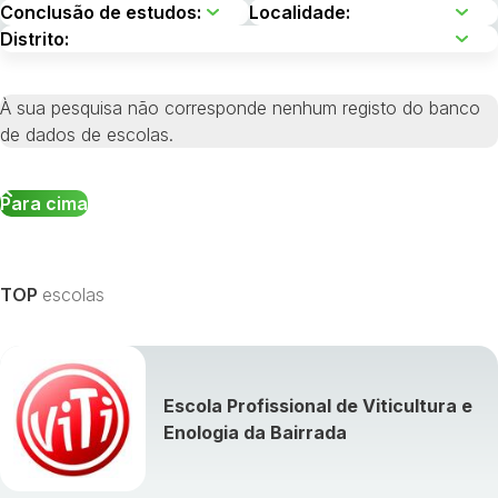
À sua pesquisa não corresponde nenhum registo do banco
de dados de escolas.
Para cima
TOP
escolas
Escola Profissional de Viticultura e
Enologia da Bairrada