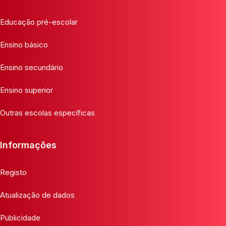
Educação pré-escolar
Ensino básico
Ensino secundário
Ensino superior
Outras escolas específicas
Informações
Registo
Atualização de dados
Publicidade