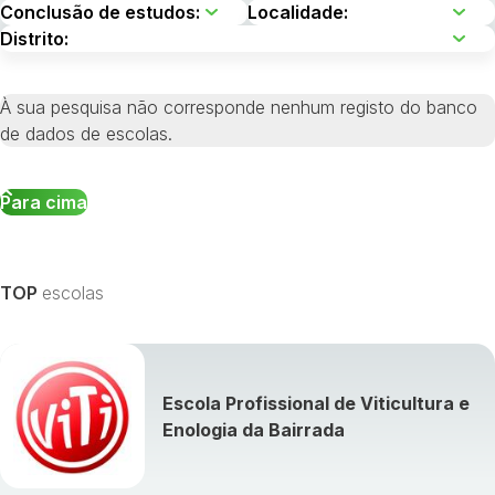
À sua pesquisa não corresponde nenhum registo do banco
de dados de escolas.
Para cima
TOP
escolas
Escola Profissional de Viticultura e
Enologia da Bairrada