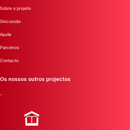
Sobre o projeto
Discussão
Ajude
Parceiros
Contacto
Os nossos outros projectos
-