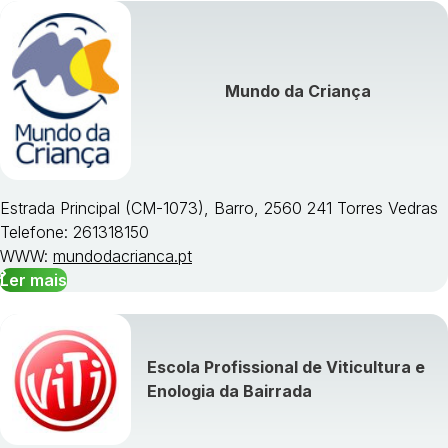
Mundo da Criança
Estrada Principal (CM-1073), Barro, 2560 241 Torres Vedras
Telefone: 261318150
WWW:
mundodacrianca.pt
Ler mais
Escola Profissional de Viticultura e
Enologia da Bairrada