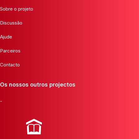
Sobre o projeto
Discussão
Ajude
Parceiros
Contacto
Os nossos outros projectos
-