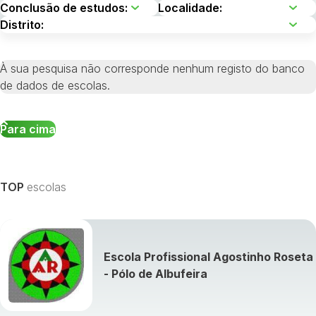
À sua pesquisa não corresponde nenhum registo do banco
de dados de escolas.
Para cima
TOP
escolas
Escola Profissional Agostinho Roseta
- Pólo de Albufeira