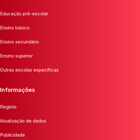
Educação pré-escolar
Ensino básico
Ensino secundário
Ensino superior
Outras escolas específicas
Informações
Registo
Atualização de dados
Publicidade