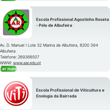
Escola Profissional Agostinho Roseta
- Pólo de Albufeira
Av. D. Manuel I Lote 32 Marina de Albufeira, 8200 394
Albufeira
Telefone: 289368507
WWW:
www.aar.edu.pt
Ler mais
Escola Profissional de Viticultura e
Enologia da Bairrada