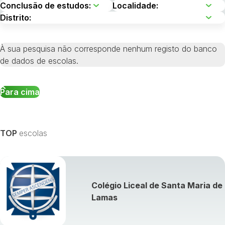
À sua pesquisa não corresponde nenhum registo do banco
de dados de escolas.
Para cima
TOP
escolas
Colégio Liceal de Santa Maria de
Lamas