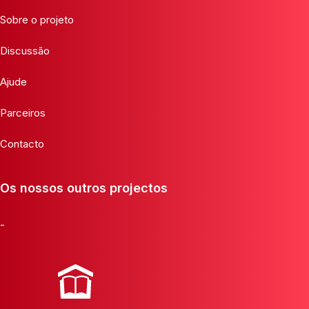
Sobre o projeto
Discussão
Ajude
Parceiros
Contacto
Os nossos outros projectos
-