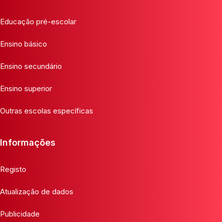
Educação pré-escolar
Ensino básico
Ensino secundário
Ensino superior
Outras escolas específicas
Informações
Registo
Atualização de dados
Publicidade