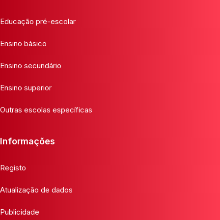
Educação pré-escolar
Ensino básico
Ensino secundário
Ensino superior
Outras escolas específicas
Informações
Registo
Atualização de dados
Publicidade