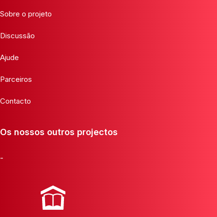
Sobre o projeto
Discussão
Ajude
Parceiros
Contacto
Os nossos outros projectos
-