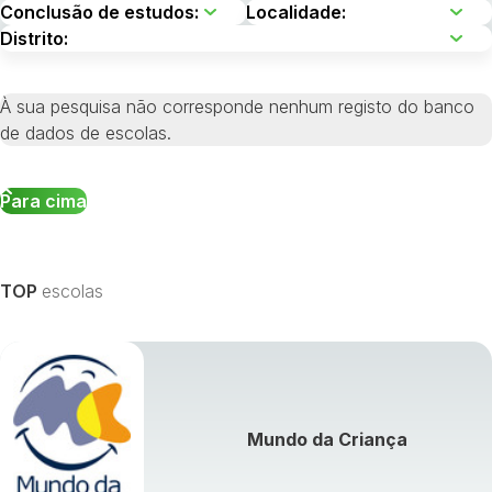
À sua pesquisa não corresponde nenhum registo do banco
de dados de escolas.
Para cima
TOP
escolas
Mundo da Criança